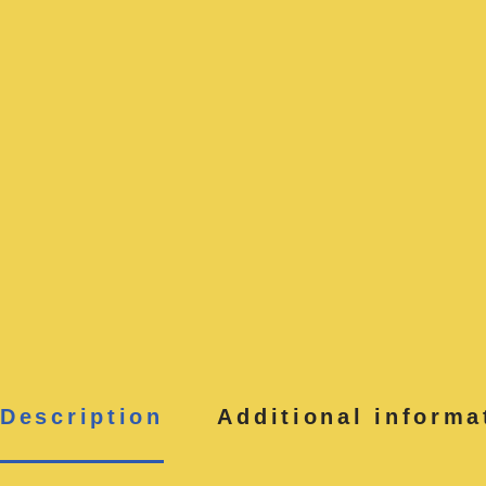
Description
Additional informa