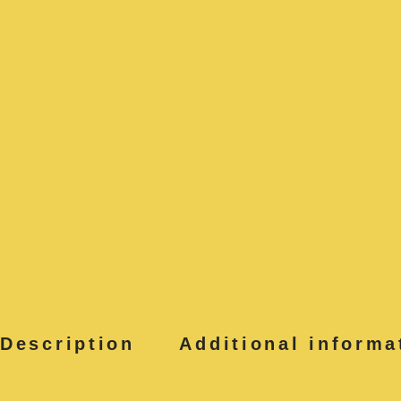
Description
Additional informa