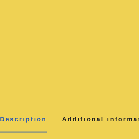
Description
Additional informa