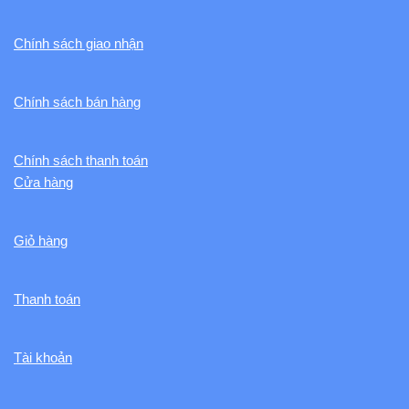
Chính sách giao nhận
Chính sách bán hàng
Chính sách thanh toán
Cửa hàng
Giỏ hàng
Thanh toán
Tài khoản