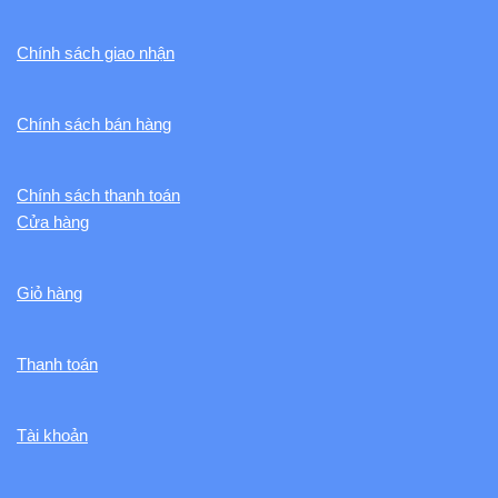
Chính sách giao nhận
Chính sách bán hàng
Chính sách thanh toán
Cửa hàng
Giỏ hàng
Thanh toán
Tài khoản