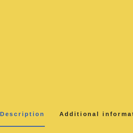
Description
Additional informa