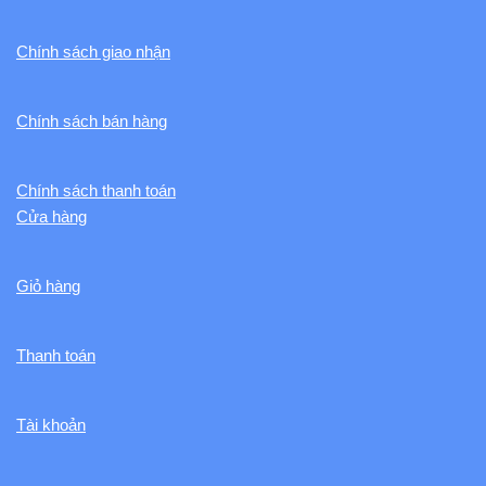
Chính sách giao nhận
Chính sách bán hàng
Chính sách thanh toán
Cửa hàng
Giỏ hàng
Thanh toán
Tài khoản