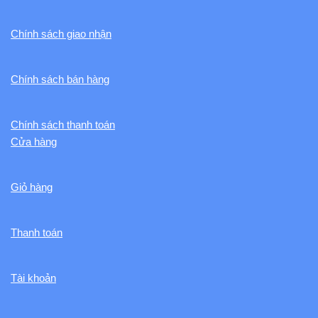
Chính sách giao nhận
Chính sách bán hàng
Chính sách thanh toán
Cửa hàng
Giỏ hàng
Thanh toán
Tài khoản