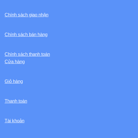
Chính sách giao nhận
Chính sách bán hàng
Chính sách thanh toán
Cửa hàng
Giỏ hàng
Thanh toán
Tài khoản