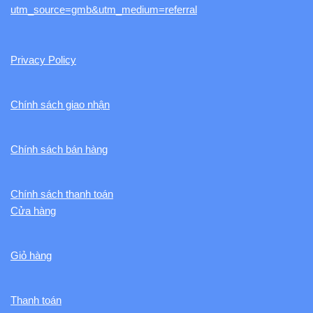
utm_source=gmb&utm_medium=referral
Privacy Policy
Chính sách giao nhận
Chính sách bán hàng
Chính sách thanh toán
Cửa hàng
Giỏ hàng
Thanh toán