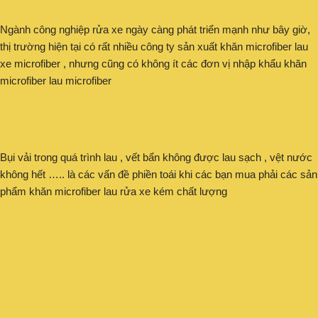
Ngành công nghiệp rửa xe ngày càng phát triển mạnh như bây giờ,
thị trường hiện tại có rất nhiều công ty sản xuất khăn microfiber lau
xe microfiber , nhưng cũng có không ít các đơn vị nhập khẩu khăn
microfiber lau microfiber
Bụi vải trong quá trình lau , vết bẩn không được lau sạch , vệt nước
không hết ….. là các vấn đề phiền toái khi các bạn mua phải các sản
phẩm khăn microfiber lau rửa xe kém chất lượng