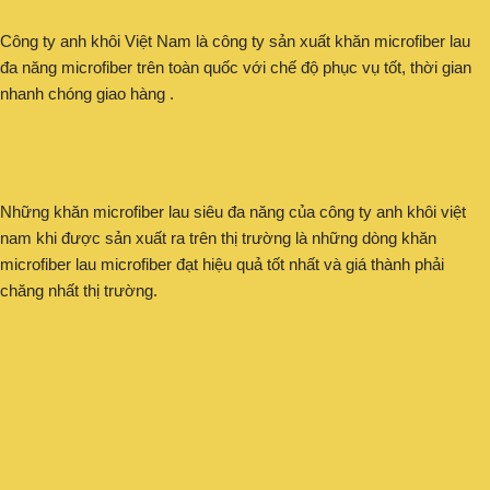
Công ty anh khôi Việt Nam là công ty sản xuất khăn microfiber lau
đa năng microfiber trên toàn quốc với chế độ phục vụ tốt, thời gian
nhanh chóng giao hàng .
Những khăn microfiber lau siêu đa năng của công ty anh khôi việt
nam khi được sản xuất ra trên thị trường là những dòng khăn
microfiber lau microfiber đạt hiệu quả tốt nhất và giá thành phải
chăng nhất thị trường.