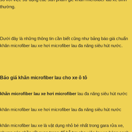
thường.
Dưới đây là những thông tin cần biết cũng như bảng báo giá chuẩn
khăn microfiber lau xe hơi microfiber lau đa năng siêu hút nước.
Báo giá khăn microfiber lau cho xe ô tô
khăn microfiber lau xe hơi microfiber
lau đa năng siêu hút nước
khăn microfiber lau xe hơi microfiber lau đa năng siêu hút nước
khăn microfiber lau xe là vật dụng nhỏ bé nhất trong gara rửa xe,