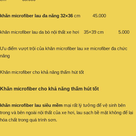
khăn microfiber lau đa năng 32×36
cm 45.000
khăn microfiber lau da bò nội thất xe hơi 35×39 cm 5.000
Ưu điểm vượt trội của khăn microfiber lau xe microfiber đa chức
năng
Khăn microfiber cho khả năng thấm hút tốt
Khăn microfiber cho khả năng thấm hút tốt
khăn microfiber lau siêu mềm
mại rất lý tưởng để vệ sinh bên
trong và bên ngoài nội thất của xe hơi, lau sạch bề mặt không để lại
hóa chất trong quá trình sơn.