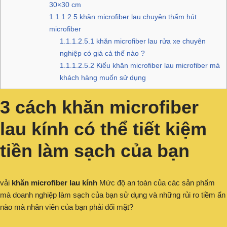
30×30 cm
1.1.1.2.5
khăn microfiber lau chuyên thấm hút
microfiber
1.1.1.2.5.1
khăn microfiber lau rửa xe chuyên
nghiệp có giá cả thế nào ?
1.1.1.2.5.2
Kiểu khăn microfiber lau microfiber mà
khách hàng muốn sử dụng
3 cách khăn microfiber
lau kính có thể tiết kiệm
tiền làm sạch của bạn
vải
khăn microfiber lau kính
Mức độ an toàn của các sản phẩm
mà doanh nghiệp làm sạch của bạn sử dụng và những rủi ro tiềm ẩn
nào mà nhân viên của bạn phải đối mặt?