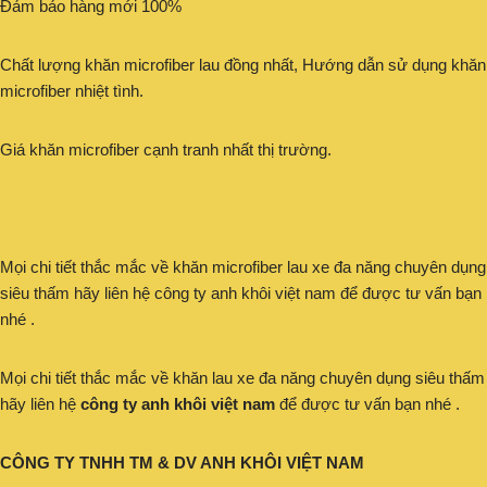
Đảm bảo hàng mới 100%
Chất lượng khăn microfiber lau đồng nhất, Hướng dẫn sử dụng khăn
microfiber nhiệt tình.
Giá khăn microfiber cạnh tranh nhất thị trường.
Mọi chi tiết thắc mắc về khăn microfiber lau xe đa năng chuyên dụng
siêu thấm hãy liên hệ công ty anh khôi việt nam để được tư vấn bạn
nhé .
Mọi chi tiết thắc mắc về khăn lau xe đa năng chuyên dụng siêu thấm
hãy liên hệ
công ty anh khôi việt nam
để được tư vấn bạn nhé .
CÔNG TY TNHH TM & DV ANH KHÔI VIỆT NAM