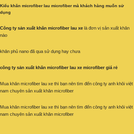
Kiểu khăn microfiber lau microfiber mà khách hàng muốn sử
dụng
Công ty sản xuất khăn microfiber lau xe
là đơn vị sản xuất khăn
nào
khăn phủ nano đã qua sử dụng hay chưa
công ty sản xuất khăn microfiber lau xe microfiber giá rẻ
Mua khăn microfiber lau xe thì bạn nên tìm đến công ty anh khôi việt
nam chuyên sản xuất khăn microfiber
Mua khăn microfiber lau xe thì bạn nên tìm đến công ty anh khôi việt
nam chuyên sản xuất khăn microfiber