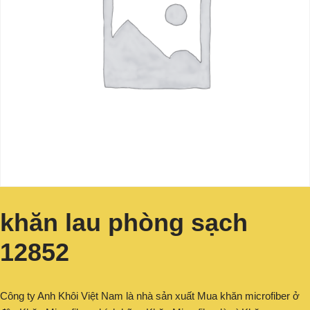
khăn lau phòng sạch
12852
Công ty Anh Khôi Việt Nam là nhà sản xuất Mua khăn microfiber ở