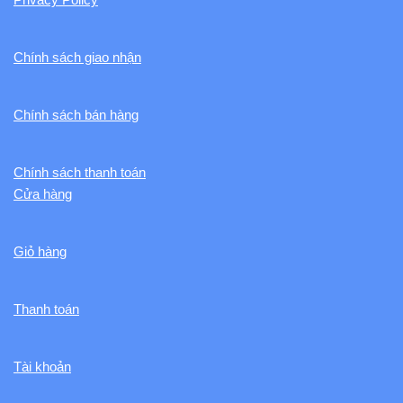
Chính sách giao nhận
Chính sách bán hàng
Chính sách thanh toán
Cửa hàng
Giỏ hàng
Thanh toán
Tài khoản