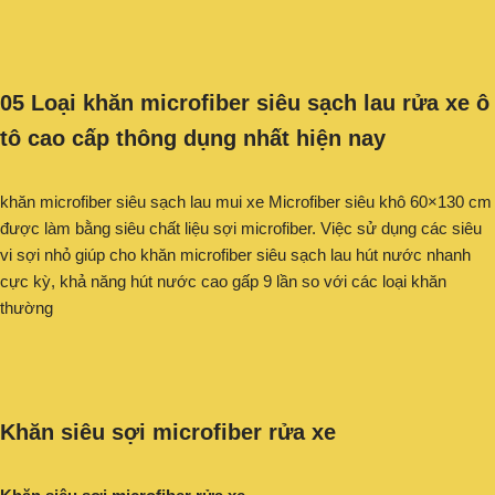
05 Loại khăn microfiber siêu sạch lau rửa xe ô
tô cao cấp thông dụng nhất hiện nay
khăn microfiber siêu sạch lau mui xe Microfiber siêu khô 60×130 cm
được làm bằng siêu chất liệu sợi microfiber. Việc sử dụng các siêu
vi sợi nhỏ giúp cho khăn microfiber siêu sạch lau hút nước nhanh
cực kỳ, khả năng hút nước cao gấp 9 lần so với các loại khăn
thường
Khăn siêu sợi microfiber rửa xe