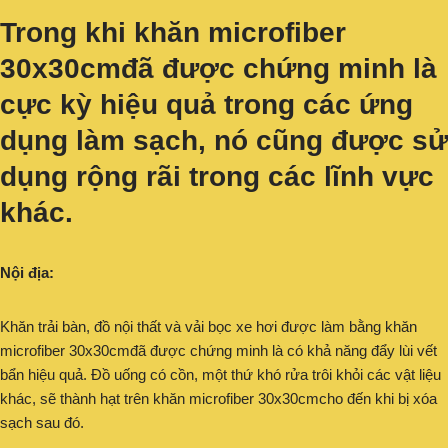
Trong khi khăn microfiber
30x30cmđã được chứng minh là
cực kỳ hiệu quả trong các ứng
dụng làm sạch, nó cũng được sử
dụng rộng rãi trong các lĩnh vực
khác.
Nội địa:
Khăn trải bàn, đồ nội thất và vải bọc xe hơi được làm bằng khăn
microfiber 30x30cmđã được chứng minh là có khả năng đẩy lùi vết
bẩn hiệu quả. Đồ uống có cồn, một thứ khó rửa trôi khỏi các vật liệu
khác, sẽ thành hạt trên khăn microfiber 30x30cmcho đến khi bị xóa
sạch sau đó.