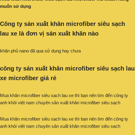
muốn sử dụng
Công ty sản xuất khăn microfiber siêu sạch
lau xe
là đơn vị sản xuất khăn nào
khăn phủ nano đã qua sử dụng hay chưa
công ty sản xuất khăn microfiber siêu sạch lau
xe microfiber giá rẻ
Mua khăn microfiber siêu sạch lau xe thì bạn nên tìm đến công ty
anh khôi việt nam chuyên sản xuất khăn microfiber siêu sạch
Mua khăn microfiber siêu sạch lau xe thì bạn nên tìm đến công ty
anh khôi việt nam chuyên sản xuất khăn microfiber siêu sạch