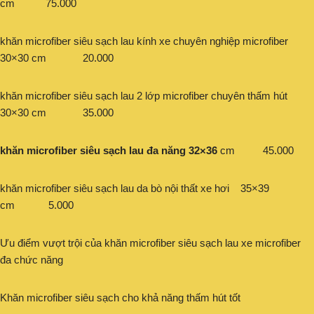
cm 75.000
khăn microfiber siêu sạch lau kính xe chuyên nghiệp microfiber
30×30 cm 20.000
khăn microfiber siêu sạch lau 2 lớp microfiber chuyên thấm hút
30×30 cm 35.000
khăn microfiber siêu sạch lau đa năng 32×36
cm 45.000
khăn microfiber siêu sạch lau da bò nội thất xe hơi 35×39
cm 5.000
Ưu điểm vượt trội của khăn microfiber siêu sạch lau xe microfiber
đa chức năng
Khăn microfiber siêu sạch cho khả năng thấm hút tốt