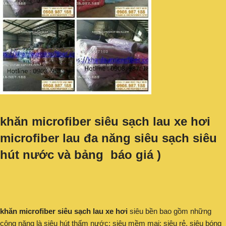
khăn microfiber siêu sạch lau xe hơi
microfiber lau đa năng siêu sạch siêu
hút nước và bảng báo giá )
khăn microfiber siêu sạch lau xe hơi
siêu bền bao gồm những
công năng là siêu hút thấm nước; siêu mềm mại; siêu rẻ, siêu bóng