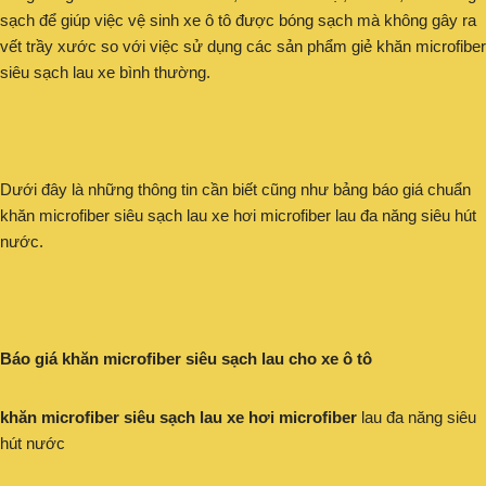
sạch để giúp việc vệ sinh xe ô tô được bóng sạch mà không gây ra
vết trầy xước so với việc sử dụng các sản phẩm giẻ khăn microfiber
siêu sạch lau xe bình thường.
Dưới đây là những thông tin cần biết cũng như bảng báo giá chuẩn
khăn microfiber siêu sạch lau xe hơi microfiber lau đa năng siêu hút
nước.
Báo giá khăn microfiber siêu sạch lau cho xe ô tô
khăn microfiber siêu sạch lau xe hơi microfiber
lau đa năng siêu
hút nước