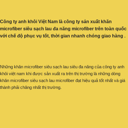
Công ty anh khôi Việt Nam là công ty sản xuất khăn
microfiber siêu sạch lau đa năng microfiber trên toàn quốc
với chế độ phục vụ tốt, thời gian nhanh chóng giao hàng .
Những khăn microfiber siêu sạch lau siêu đa năng của công ty anh
khôi việt nam khi được sản xuất ra trên thị trường là những dòng
khăn microfiber siêu sạch lau microfiber đạt hiệu quả tốt nhất và giá
thành phải chăng nhất thị trường.