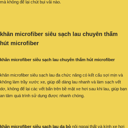
mà không để lại chút bụi vải nào.
khăn microfiber siêu sạch lau chuyên thấm
hút microfiber
khăn microfiber siêu sạch lau chuyên thấm hút microfiber
khăn microfiber siêu sạch lau đa chức năng có kết cấu sợi mịn và
không làm trầy xước xe, giúp dễ dàng lau nhanh và làm sạch vết
dơ, không để lại các vết bẩn trên bề mặt xe hơi sau khi lau, giúp bạn
an tâm quá trình sử dụng được nhanh chóng.
khăn microfiber siêu sạch lau da bò
nội ngoại thất và kính xe hơi