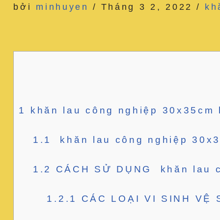
bởi
minhuyen
Tháng 3 2, 2022
kh
1
khăn lau công nghiệp 30x35cm 
1.1
khăn lau công nghiệp 30x3
1.2
CÁCH SỬ DỤNG khăn lau cô
1.2.1
CÁC LOẠI VI SINH VỆ 