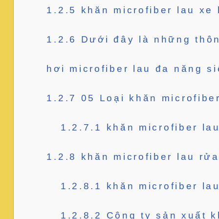
1.2.5
khăn microfiber lau xe 
1.2.6
Dưới đây là những thôn
hơi microfiber lau đa năng s
1.2.7
05 Loại khăn microfiber
1.2.7.1
khăn microfiber la
1.2.8
khăn microfiber lau rửa
1.2.8.1
khăn microfiber lau
1.2.8.2
Công ty sản xuất kh