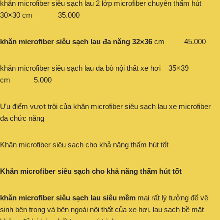
khăn microfiber siêu sạch lau 2 lớp microfiber chuyên thấm hút
30×30 cm 35.000
khăn microfiber siêu sạch lau đa năng 32×36
cm 45.000
khăn microfiber siêu sạch lau da bò nội thất xe hơi 35×39
cm 5.000
Ưu điểm vượt trội của khăn microfiber siêu sạch lau xe microfiber
đa chức năng
Khăn microfiber siêu sạch cho khả năng thấm hút tốt
Khăn microfiber siêu sạch cho khả năng thấm hút tốt
khăn microfiber siêu sạch lau siêu mềm
mại rất lý tưởng để vệ
sinh bên trong và bên ngoài nội thất của xe hơi, lau sạch bề mặt