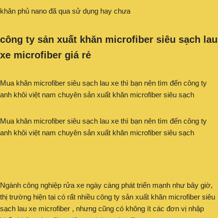
khăn phủ nano đã qua sử dụng hay chưa
công ty sản xuất khăn microfiber siêu sạch lau
xe microfiber giá rẻ
Mua khăn microfiber siêu sạch lau xe thì bạn nên tìm đến công ty
anh khôi việt nam chuyên sản xuất khăn microfiber siêu sạch
Mua khăn microfiber siêu sạch lau xe thì bạn nên tìm đến công ty
anh khôi việt nam chuyên sản xuất khăn microfiber siêu sạch
Ngành công nghiệp rửa xe ngày càng phát triển mạnh như bây giờ,
thị trường hiện tại có rất nhiều công ty sản xuất khăn microfiber siêu
sạch lau xe microfiber , nhưng cũng có không ít các đơn vị nhập