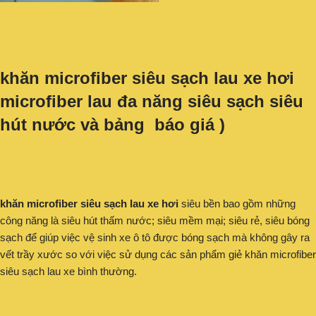
khăn microfiber siêu sạch lau xe hơi
microfiber lau đa năng siêu sạch siêu
hút nước và bảng báo giá )
khăn microfiber siêu sạch lau xe hơi
siêu bền bao gồm những
công năng là siêu hút thấm nước; siêu mềm mại; siêu rẻ, siêu bóng
sạch để giúp việc vệ sinh xe ô tô được bóng sạch mà không gây ra
vết trầy xước so với việc sử dụng các sản phẩm giẻ khăn microfiber
siêu sạch lau xe bình thường.