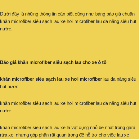
Dưới đây là những thông tin cần biết cũng như bảng báo giá chuẩn
khăn microfiber siêu sạch lau xe hơi microfiber lau đa năng siêu hút
nước.
Báo giá khăn microfiber siêu sạch lau cho xe ô tô
khăn microfiber siêu sạch lau xe hơi microfiber
lau đa năng siêu
hút nước
khăn microfiber siêu sạch lau xe hơi microfiber lau đa năng siêu hút
nước
khăn microfiber siêu sạch lau xe là vật dụng nhỏ bé nhất trong gara
rửa xe, nhưng góp phần rất quan trọng để hỗ trợ cho việc lau xe