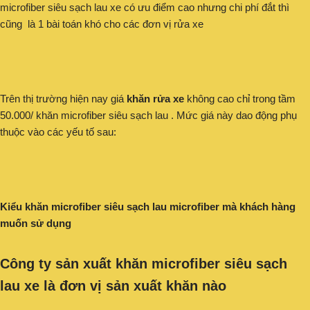
microfiber siêu sạch lau xe có ưu điểm cao nhưng chi phí đắt thì
cũng là 1 bài toán khó cho các đơn vị rửa xe
Trên thị trường hiện nay giá
khăn rửa xe
không cao chỉ trong tầm
50.000/ khăn microfiber siêu sạch lau . Mức giá này dao động phụ
thuộc vào các yếu tố sau:
Kiểu khăn microfiber siêu sạch lau microfiber mà khách hàng
muốn sử dụng
Công ty sản xuất khăn microfiber siêu sạch
lau xe
là đơn vị sản xuất khăn nào