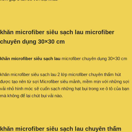
khăn microfiber siêu sạch lau microfiber
chuyên dụng 30×30 cm
khăn microfiber siêu sạch lau
microfiber chuyên dụng 30×30 cm
khăn microfiber siêu sạch lau 2 lớp microfiber chuyên thấm hút
được tạo nên từ sợi Microfiber siêu mảnh, mềm mịn với những sợi
vải nhỏ hình móc sẽ cuốn sạch những hạt bụi trong xe ô tô của bạn
mà không để lại chút bụi vải nào.
khăn microfiber siêu sạch lau chuyên thấm