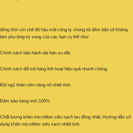
đông thời với chế độ hậu mãi công ty chúng tôi đảm bảo sẽ không
làm phụ lòng kỳ vọng của các bạn cụ thể như:
Chính sách bảo hành dài hạn ưu đãi.
Chính sách đổi trả hàng linh hoạt hiệu quả nhanh chóng.
Đội ngũ nhân viên năng nổ nhiệt tình.
Đảm bảo hàng mới 100%
Chất lượng khăn microfiber siêu sạch lau đồng nhất, Hướng dẫn sử
dụng khăn microfiber siêu sạch nhiệt tình.