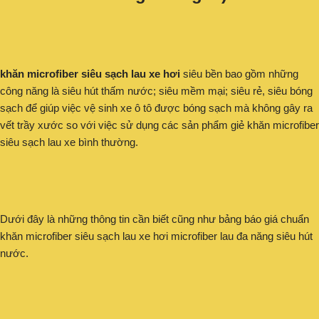
khăn microfiber siêu sạch lau xe hơi
siêu bền bao gồm những
công năng là siêu hút thấm nước; siêu mềm mại; siêu rẻ, siêu bóng
sạch để giúp việc vệ sinh xe ô tô được bóng sạch mà không gây ra
vết trầy xước so với việc sử dụng các sản phẩm giẻ khăn microfiber
siêu sạch lau xe bình thường.
Dưới đây là những thông tin cần biết cũng như bảng báo giá chuẩn
khăn microfiber siêu sạch lau xe hơi microfiber lau đa năng siêu hút
nước.