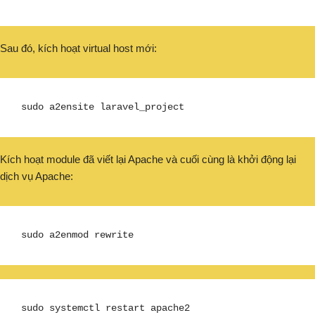
Sau đó, kích hoạt virtual host mới:
sudo a2ensite laravel_project
Kích hoạt module đã viết lại Apache và cuối cùng là khởi động lại
dịch vụ Apache:
sudo a2enmod rewrite
sudo systemctl restart apache2