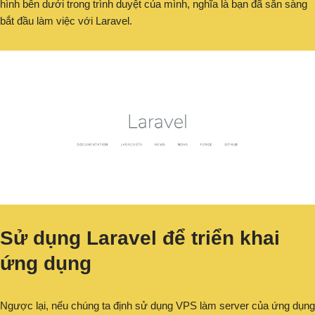
hình bên dưới trong trình duyệt của mình, nghĩa là bạn đã sẵn sàng
bắt đầu làm việc với Laravel.
Sử dụng Laravel để triển khai
ứng dụng
Ngược lại, nếu chúng ta định sử dụng VPS làm server của ứng dụng