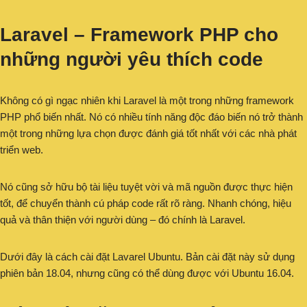
Laravel – Framework PHP cho
những người yêu thích code
Không có gì ngạc nhiên khi Laravel là một trong những framework
PHP phổ biến nhất. Nó có nhiều tính năng độc đáo biến nó trở thành
một trong những lựa chọn được đánh giá tốt nhất với các nhà phát
triển web.
Nó cũng sở hữu bộ tài liệu tuyệt vời và mã nguồn được thực hiện
tốt, để chuyển thành cú pháp code rất rõ ràng. Nhanh chóng, hiệu
quả và thân thiện với người dùng – đó chính là Laravel.
Dưới đây là cách cài đặt Lavarel Ubuntu. Bản cài đặt này sử dụng
phiên bản 18.04, nhưng cũng có thể dùng được với Ubuntu 16.04.