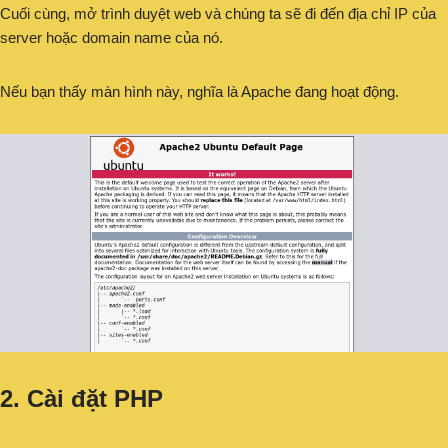
Cuối cùng, mở trình duyệt web và chúng ta sẽ đi đến địa chỉ IP của
server hoặc domain name của nó.
Nếu bạn thấy màn hình này, nghĩa là Apache đang hoạt động.
2. Cài đặt PHP