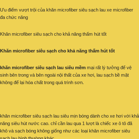
Ưu điểm vượt trội của khăn microfiber siêu sạch lau xe microfiber
đa chức năng
Khăn microfiber siêu sạch cho khả năng thấm hút tốt
Khăn microfiber siêu sạch cho khả năng thấm hút tốt
khăn microfiber siêu sạch lau siêu mềm
mại rất lý tưởng để vệ
sinh bên trong và bên ngoài nội thất của xe hơi, lau sạch bề mặt
không để lại hóa chất trong quá trình sơn.
khăn microfiber siêu sạch lau siêu mịn bóng dành cho xe hơi với khả
năng siêu hút nước cao. chỉ cần lau qua 1 lượt là chiếc xe ô tô đã
khô và sạch bóng không giống như các loại khăn microfiber siêu
sạch lau bình thường khác