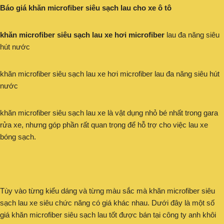
Báo giá khăn microfiber siêu sạch lau cho xe ô tô
khăn microfiber siêu sạch lau xe hơi microfiber
lau đa năng siêu
hút nước
khăn microfiber siêu sạch lau xe hơi microfiber lau đa năng siêu hút
nước
khăn microfiber siêu sạch lau xe là vật dụng nhỏ bé nhất trong gara
rửa xe, nhưng góp phần rất quan trọng để hỗ trợ cho việc lau xe
bóng sạch.
Tùy vào từng kiểu dáng và từng màu sắc mà khăn microfiber siêu
sạch lau xe siêu chức năng có giá khác nhau. Dưới đây là một số
giá khăn microfiber siêu sạch lau tốt được bán tại công ty anh khôi