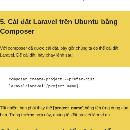
5. Cài đặt Laravel trên Ubuntu bằng
Composer
Với composer đã được cài đặt, bây giờ chúng ta có thể cài đặt
Laravel. Để cài đặt, hãy chạy lệnh sau:
composer create-project --prefer-dist 
laravel/laravel [project_name]
Tất nhiên, bạn phải thay thế
[project_name]
bằng tên ứng dụng của
bạn. Trong trường hợp này, chúng tôi đặt project làm ví dụ.