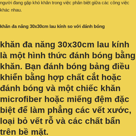
người đang gặp khó khăn trong việc phân biệt giữa các công việc
khác nhau.
khăn đa năng 30x30cm lau kính so với đánh bóng
khăn đa năng 30x30cm lau kính
là một hình thức đánh bóng bằng
khăn. Bạn đánh bóng bảng điều
khiển bằng hợp chất cắt hoặc
đánh bóng và một chiếc khăn
microfiber hoặc miếng đệm đặc
biệt để làm phẳng các vết xước,
loại bỏ vết rỗ và các chất bẩn
trên bề mặt.