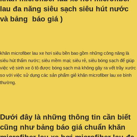
lau đa năng siêu sạch siêu hút nước
và bảng báo giá )
khăn microfiber lau xe hơi siêu bền bao gồm những công năng là
siêu hút thấm nước; siêu mềm mại; siêu rẻ, siêu bóng sạch để giúp
việc vệ sinh xe ô tô được bóng sạch mà không gây ra vết trầy xước
so với việc sử dụng các sản phẩm giẻ khăn microfiber lau xe bình
thường.
Dưới đây là những thông tin cần biết
cũng như bảng báo giá chuẩn khăn