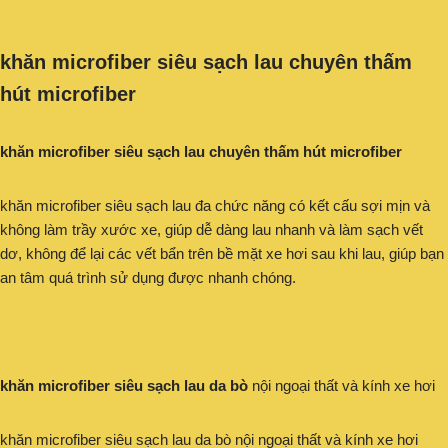
khăn microfiber siêu sạch lau chuyên thấm
hút microfiber
khăn microfiber siêu sạch lau chuyên thấm hút microfiber
khăn microfiber siêu sạch lau đa chức năng có kết cấu sợi mịn và
không làm trầy xước xe, giúp dễ dàng lau nhanh và làm sạch vết
dơ, không để lại các vết bẩn trên bề mặt xe hơi sau khi lau, giúp bạn
an tâm quá trình sử dụng được nhanh chóng.
khăn microfiber siêu sạch lau da bò
nội ngoại thất và kính xe hơi
khăn microfiber siêu sạch lau da bò nội ngoại thất và kính xe hơi