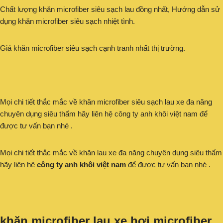
Chất lượng khăn microfiber siêu sạch lau đồng nhất, Hướng dẫn sử
dụng khăn microfiber siêu sạch nhiệt tình.
Giá khăn microfiber siêu sạch cạnh tranh nhất thị trường.
Mọi chi tiết thắc mắc về khăn microfiber siêu sạch lau xe đa năng
chuyên dụng siêu thấm hãy liên hệ công ty anh khôi việt nam để
được tư vấn bạn nhé .
Mọi chi tiết thắc mắc về khăn lau xe đa năng chuyên dụng siêu thấm
hãy liên hệ
công ty anh khôi việt nam
để được tư vấn bạn nhé .
khăn microfiber lau xe hơi microfiber