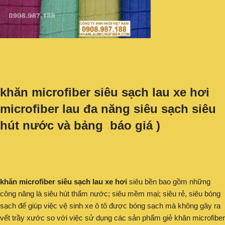
khăn microfiber siêu sạch lau xe hơi
microfiber lau đa năng siêu sạch siêu
hút nước và bảng báo giá )
khăn microfiber siêu sạch lau xe hơi
siêu bền bao gồm những
công năng là siêu hút thấm nước; siêu mềm mại; siêu rẻ, siêu bóng
sạch để giúp việc vệ sinh xe ô tô được bóng sạch mà không gây ra
vết trầy xước so với việc sử dụng các sản phẩm giẻ khăn microfiber