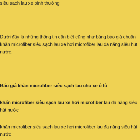
siêu sạch lau xe bình thường.
Dưới đây là những thông tin cần biết cũng như bảng báo giá chuẩn
khăn microfiber siêu sạch lau xe hơi microfiber lau đa năng siêu hút
nước.
Báo giá khăn microfiber siêu sạch lau cho xe ô tô
khăn microfiber siêu sạch lau xe hơi microfiber
lau đa năng siêu
hút nước
khăn microfiber siêu sạch lau xe hơi microfiber lau đa năng siêu hút
nước