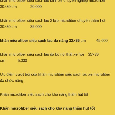
khăn microfiber siêu sạch lau kính xe chuyên nghiệp microfiber
30×30 cm 20.000
khăn microfiber siêu sạch lau 2 lớp microfiber chuyên thấm hút
30×30 cm 35.000
khăn microfiber siêu sạch lau đa năng 32×36
cm 45.000
khăn microfiber siêu sạch lau da bò nội thất xe hơi 35×39
cm 5.000
Ưu điểm vượt trội của khăn microfiber siêu sạch lau xe microfiber
đa chức năng
Khăn microfiber siêu sạch cho khả năng thấm hút tốt
Khăn microfiber siêu sạch cho khả năng thấm hút tốt