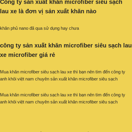
Công ty sản xuất khăn microfiber siêu sạch
lau xe
là đơn vị sản xuất khăn nào
khăn phủ nano đã qua sử dụng hay chưa
công ty sản xuất khăn microfiber siêu sạch lau
xe microfiber giá rẻ
Mua khăn microfiber siêu sạch lau xe thì bạn nên tìm đến công ty
anh khôi việt nam chuyên sản xuất khăn microfiber siêu sạch
Mua khăn microfiber siêu sạch lau xe thì bạn nên tìm đến công ty
anh khôi việt nam chuyên sản xuất khăn microfiber siêu sạch