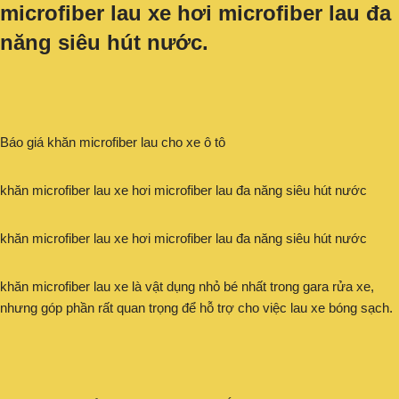
microfiber lau xe hơi microfiber lau đa
năng siêu hút nước.
Báo giá khăn microfiber lau cho xe ô tô
khăn microfiber lau xe hơi microfiber lau đa năng siêu hút nước
khăn microfiber lau xe hơi microfiber lau đa năng siêu hút nước
khăn microfiber lau xe là vật dụng nhỏ bé nhất trong gara rửa xe,
nhưng góp phần rất quan trọng để hỗ trợ cho việc lau xe bóng sạch.