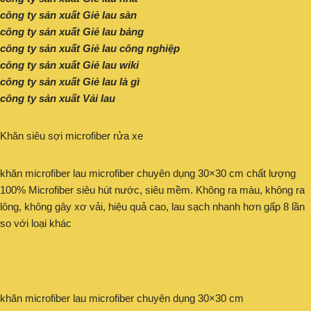
công ty sản xuất Giẻ lau sàn
công ty sản xuất Giẻ lau bảng
công ty sản xuất Giẻ lau công nghiệp
công ty sản xuất Giẻ lau wiki
công ty sản xuất Giẻ lau là gì
công ty sản xuất Vải lau
Khăn siêu sợi microfiber rửa xe
khăn microfiber lau microfiber chuyên dụng 30×30 cm chất lượng
100% Microfiber siêu hút nước, siêu mềm. Không ra màu, không ra
lông, không gây xơ vải, hiệu quả cao, lau sạch nhanh hơn gấp 8 lần
so với loại khác
khăn microfiber lau microfiber chuyên dụng 30×30 cm