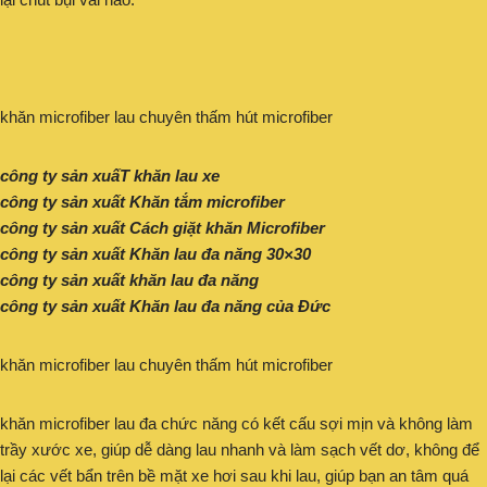
khăn microfiber lau chuyên thấm hút microfiber
công ty sản xuấT khăn lau xe
công ty sản xuất Khăn tắm microfiber
công ty sản xuất Cách giặt khăn Microfiber
công ty sản xuất Khăn lau đa năng 30×30
công ty sản xuất khăn lau đa năng
công ty sản xuất Khăn lau đa năng của Đức
khăn microfiber lau chuyên thấm hút microfiber
khăn microfiber lau đa chức năng có kết cấu sợi mịn và không làm
trầy xước xe, giúp dễ dàng lau nhanh và làm sạch vết dơ, không để
lại các vết bẩn trên bề mặt xe hơi sau khi lau, giúp bạn an tâm quá