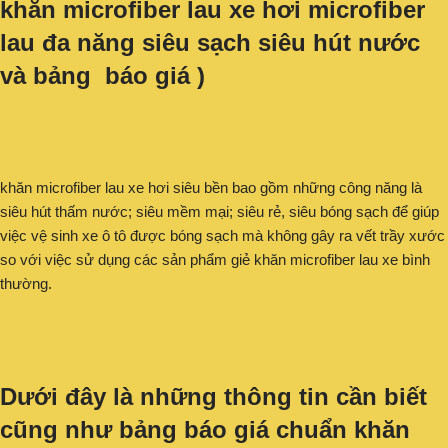
khăn microfiber lau xe hơi microfiber
lau đa năng siêu sạch siêu hút nước
và bảng báo giá )
khăn microfiber lau xe hơi siêu bền bao gồm những công năng là
siêu hút thấm nước; siêu mềm mại; siêu rẻ, siêu bóng sạch để giúp
việc vệ sinh xe ô tô được bóng sạch mà không gây ra vết trầy xước
so với việc sử dụng các sản phẩm giẻ khăn microfiber lau xe bình
thường.
Dưới đây là những thông tin cần biết
cũng như bảng báo giá chuẩn khăn