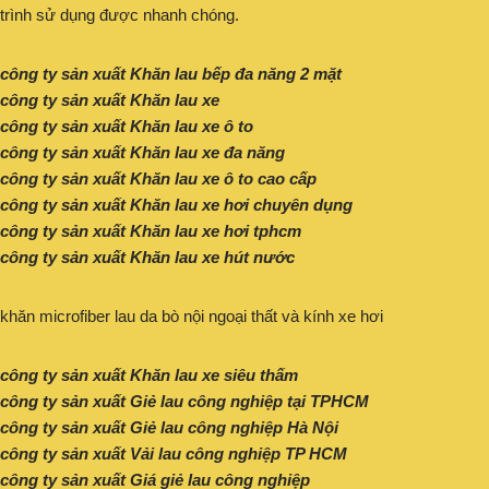
trình sử dụng được nhanh chóng.
công ty sản xuất Khăn lau bếp đa năng 2 mặt
công ty sản xuất Khăn lau xe
công ty sản xuất Khăn lau xe ô to
công ty sản xuất Khăn lau xe đa năng
công ty sản xuất Khăn lau xe ô to cao cấp
công ty sản xuất Khăn lau xe hơi chuyên dụng
công ty sản xuất Khăn lau xe hơi tphcm
công ty sản xuất Khăn lau xe hút nước
khăn microfiber lau da bò nội ngoại thất và kính xe hơi
công ty sản xuất Khăn lau xe siêu thấm
công ty sản xuất Giẻ lau công nghiệp tại TPHCM
công ty sản xuất Giẻ lau công nghiệp Hà Nội
công ty sản xuất Vải lau công nghiệp TP HCM
công ty sản xuất Giá giẻ lau công nghiệp