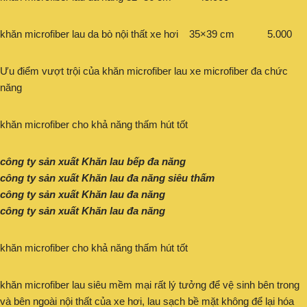
khăn microfiber lau da bò nội thất xe hơi 35×39 cm 5.000
Ưu điểm vượt trội của khăn microfiber lau xe microfiber đa chức
năng
khăn microfiber cho khả năng thấm hút tốt
công ty sản xuất Khăn lau bếp đa năng
công ty sản xuất Khăn lau đa năng siêu thấm
công ty sản xuất Khăn lau đa năng
công ty sản xuất Khăn lau đa năng
khăn microfiber cho khả năng thấm hút tốt
khăn microfiber lau siêu mềm mại rất lý tưởng để vệ sinh bên trong
và bên ngoài nội thất của xe hơi, lau sạch bề mặt không để lại hóa