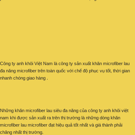
Công ty anh khôi Việt Nam là công ty sản xuất khăn microfiber lau
đa năng microfiber trên toàn quốc với chế độ phục vụ tốt, thời gian
nhanh chóng giao hàng .
Những khăn microfiber lau siêu đa năng của công ty anh khôi việt
nam khi được sản xuất ra trên thị trường là những dòng khăn
microfiber lau microfiber đạt hiệu quả tốt nhất và giá thành phải
chăng nhất thị trường.