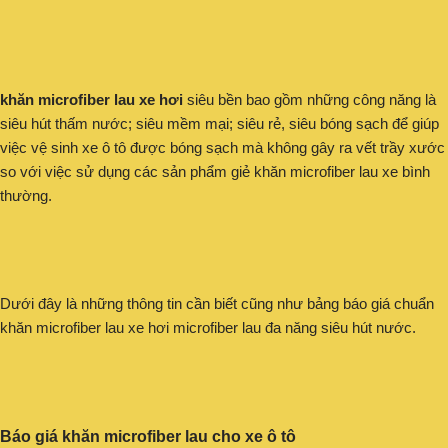
khăn microfiber lau xe hơi
siêu bền bao gồm những công năng là
siêu hút thấm nước; siêu mềm mại; siêu rẻ, siêu bóng sạch để giúp
việc vệ sinh xe ô tô được bóng sạch mà không gây ra vết trầy xước
so với việc sử dụng các sản phẩm giẻ khăn microfiber lau xe bình
thường.
Dưới đây là những thông tin cần biết cũng như bảng báo giá chuẩn
khăn microfiber lau xe hơi microfiber lau đa năng siêu hút nước.
Báo giá khăn microfiber lau cho xe ô tô