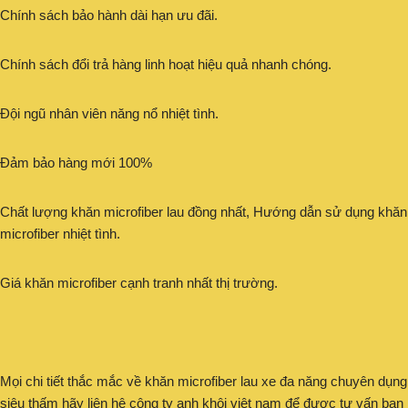
Chính sách bảo hành dài hạn ưu đãi.
Chính sách đổi trả hàng linh hoạt hiệu quả nhanh chóng.
Đội ngũ nhân viên năng nổ nhiệt tình.
Đảm bảo hàng mới 100%
Chất lượng khăn microfiber lau đồng nhất, Hướng dẫn sử dụng khăn
microfiber nhiệt tình.
Giá khăn microfiber cạnh tranh nhất thị trường.
Mọi chi tiết thắc mắc về khăn microfiber lau xe đa năng chuyên dụng
siêu thấm hãy liên hệ công ty anh khôi việt nam để được tư vấn bạn