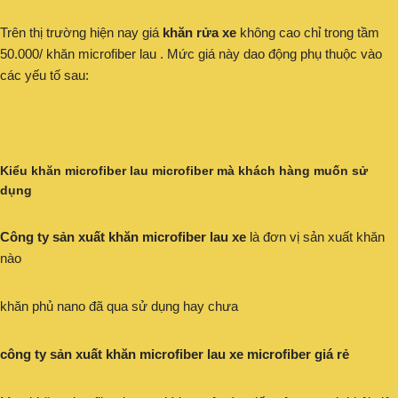
Trên thị trường hiện nay giá
khăn rửa xe
không cao chỉ trong tầm
50.000/ khăn microfiber lau . Mức giá này dao động phụ thuộc vào
các yếu tố sau:
Kiểu khăn microfiber lau microfiber mà khách hàng muốn sử
dụng
Công ty sản xuất khăn microfiber lau xe
là đơn vị sản xuất khăn
nào
khăn phủ nano đã qua sử dụng hay chưa
công ty sản xuất khăn microfiber lau xe microfiber giá rẻ