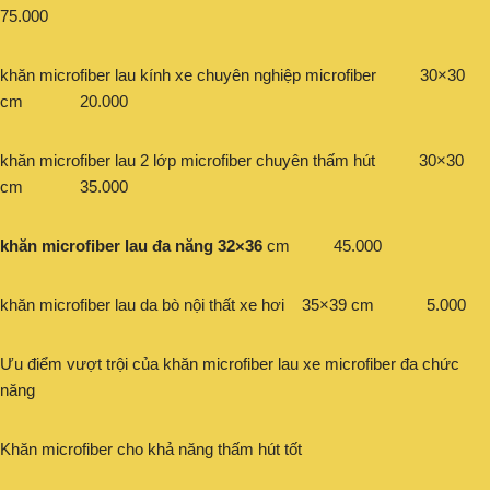
75.000
khăn microfiber lau kính xe chuyên nghiệp microfiber 30×30
cm 20.000
khăn microfiber lau 2 lớp microfiber chuyên thấm hút 30×30
cm 35.000
khăn microfiber lau đa năng 32×36
cm 45.000
khăn microfiber lau da bò nội thất xe hơi 35×39 cm 5.000
Ưu điểm vượt trội của khăn microfiber lau xe microfiber đa chức
năng
Khăn microfiber cho khả năng thấm hút tốt