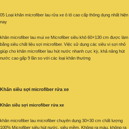
05 Loại khăn microfiber lau rửa xe ô tô cao cấp thông dụng nhất hiện
nay
khăn microfiber lau mui xe Microfiber siêu khô 60×130 cm được làm
bằng siêu chất liệu sợi microfiber. Việc sử dụng các siêu vi sợi nhỏ
giúp cho khăn microfiber lau hút nước nhanh cực kỳ, khả năng hút
nước cao gấp 9 lần so với các loại khăn thường
Khăn siêu sợi microfiber rửa xe
Khăn siêu sợi microfiber rửa xe
khăn microfiber lau microfiber chuyên dụng 30×30 cm chất lượng
100% Microfiber siêu hút nước, siêu mềm. Không ra màu, không ra