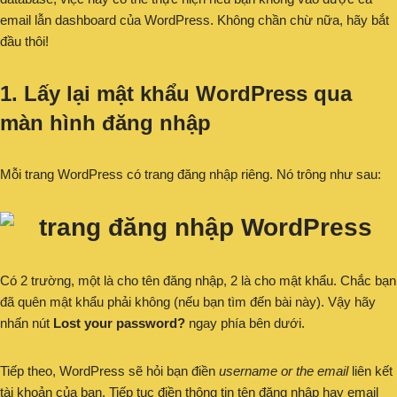
email lẫn dashboard của WordPress. Không chần chừ nữa, hãy bắt
đầu thôi!
1. Lấy lại mật khẩu WordPress qua
màn hình đăng nhập
Mỗi trang WordPress có trang đăng nhập riêng. Nó trông như sau:
Có 2 trường, một là cho tên đăng nhập, 2 là cho mật khẩu. Chắc bạn
đã quên mật khẩu phải không (nếu bạn tìm đến bài này). Vậy hãy
nhấn nút
Lost your password?
ngay phía bên dưới.
Tiếp theo, WordPress sẽ hỏi bạn điền
username or the email
liên kết
tài khoản của bạn. Tiếp tục điền thông tin tên đăng nhập hay email