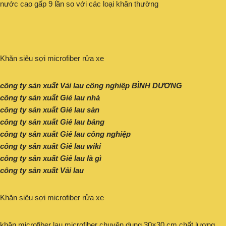
nước cao gấp 9 lần so với các loại khăn thường
Khăn siêu sợi microfiber rửa xe
công ty sản xuất Vải lau công nghiệp BÌNH DƯƠNG
công ty sản xuất Giẻ lau nhà
công ty sản xuất Giẻ lau sàn
công ty sản xuất Giẻ lau bảng
công ty sản xuất Giẻ lau công nghiệp
công ty sản xuất Giẻ lau wiki
công ty sản xuất Giẻ lau là gì
công ty sản xuất Vải lau
Khăn siêu sợi microfiber rửa xe
khăn microfiber lau microfiber chuyên dụng 30×30 cm chất lượng