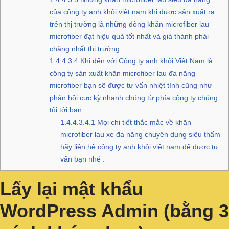
của công ty anh khôi việt nam khi được sản xuất ra
trên thị trường là những dòng khăn microfiber lau
microfiber đạt hiệu quả tốt nhất và giá thành phải
chăng nhất thị trường.
1.4.4.3.4
Khi đến với Công ty anh khôi Việt Nam là
công ty sản xuất khăn microfiber lau đa năng
microfiber bạn sẽ được tư vấn nhiệt tình cũng như
phản hồi cực kỳ nhanh chóng từ phía công ty chúng
tôi tới bạn.
1.4.4.3.4.1
Mọi chi tiết thắc mắc về khăn
microfiber lau xe đa năng chuyên dụng siêu thấm
hãy liên hệ công ty anh khôi việt nam để được tư
vấn bạn nhé .
Lấy lại mật khẩu
WordPress Admin (bằng 3