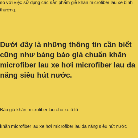
so với việc sử dụng các sản phẩm giẻ khăn microfiber lau xe bình
thường.
Dưới đây là những thông tin cần biết
cũng như bảng báo giá chuẩn khăn
microfiber lau xe hơi microfiber lau đa
năng siêu hút nước.
Báo giá khăn microfiber lau cho xe ô tô
khăn microfiber lau xe hơi microfiber lau đa năng siêu hút nước