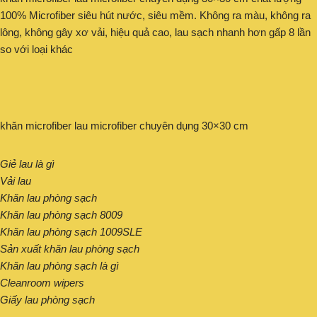
100% Microfiber siêu hút nước, siêu mềm. Không ra màu, không ra
lông, không gây xơ vải, hiệu quả cao, lau sạch nhanh hơn gấp 8 lần
so với loại khác
khăn microfiber lau microfiber chuyên dụng 30×30 cm
Giẻ lau là gì
Vải lau
Khăn lau phòng sạch
Khăn lau phòng sạch 8009
Khăn lau phòng sạch 1009SLE
Sản xuất khăn lau phòng sạch
Khăn lau phòng sạch là gì
Cleanroom wipers
Giấy lau phòng sạch