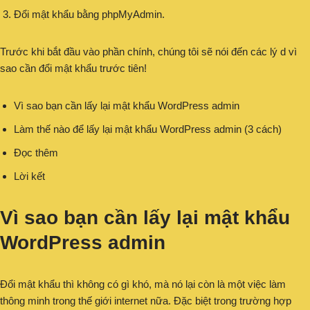
Đổi mật khẩu bằng phpMyAdmin.
Trước khi bắt đầu vào phần chính, chúng tôi sẽ nói đến các lý d vì
sao cần đổi mật khẩu trước tiên!
Vì sao bạn cần lấy lại mật khẩu WordPress admin
Làm thế nào để lấy lại mật khẩu WordPress admin (3 cách)
Đọc thêm
Lời kết
Vì sao bạn cần lấy lại mật khẩu
WordPress admin
Đổi mật khẩu thì không có gì khó, mà nó lại còn là một việc làm
thông minh trong thế giới internet nữa. Đặc biệt trong trường hợp