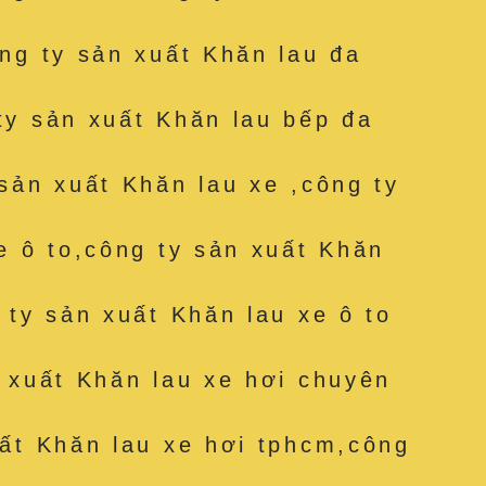
ng ty sản xuất Khăn lau đa
ty sản xuất Khăn lau bếp đa
sản xuất Khăn lau xe ,công ty
e ô to,công ty sản xuất Khăn
 ty sản xuất Khăn lau xe ô to
 xuất Khăn lau xe hơi chuyên
ất Khăn lau xe hơi tphcm,công