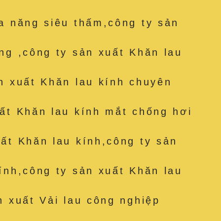
a năng siêu thấm,công ty sản
ng ,công ty sản xuất Khăn lau
n xuất Khăn lau kính chuyên
ất Khăn lau kính mắt chống hơi
ất Khăn lau kính,công ty sản
ính,công ty sản xuất Khăn lau
n xuất Vải lau công nghiệp