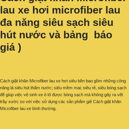
lau xe hơi microfiber lau
đa năng siêu sạch siêu
hút nước và bảng báo
giá )
Cách giặt khăn Microfiber lau xe hơi siêu bền bao gồm những công
năng là siêu hút thấm nước; siêu mềm mại; siêu rẻ, siêu bóng sạch
để giúp việc vệ sinh xe ô tô được bóng sạch mà không gây ra vết
trầy xước so với việc sử dụng các sản phẩm giẻ Cách giặt khăn
Microfiber lau xe bình thường.