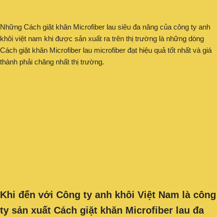
Những Cách giặt khăn Microfiber lau siêu đa năng của công ty anh
khôi việt nam khi được sản xuất ra trên thị trường là những dòng
Cách giặt khăn Microfiber lau microfiber đạt hiệu quả tốt nhất và giá
thành phải chăng nhất thị trường.
Khi đến với Công ty anh khôi Việt Nam là công
ty sản xuất Cách giặt khăn Microfiber lau đa