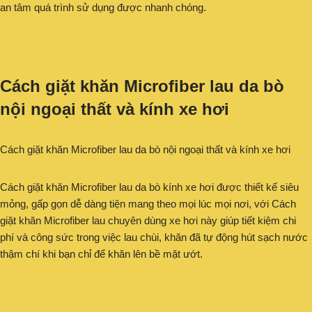
an tâm quá trình sử dụng được nhanh chóng.
Cách giặt khăn Microfiber lau da bò
nội ngoại thất và kính xe hơi
Cách giặt khăn Microfiber lau da bò nội ngoại thất và kính xe hơi
Cách giặt khăn Microfiber lau da bò kính xe hơi được thiết kế siêu
mỏng, gấp gọn dễ dàng tiện mang theo mọi lúc mọi nơi, với Cách
giặt khăn Microfiber lau chuyên dùng xe hơi này giúp tiết kiệm chi
phí và công sức trong việc lau chùi, khăn đã tự động hút sạch nước
thậm chí khi bạn chỉ để khăn lên bề mặt ướt.