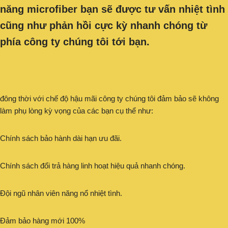
năng microfiber bạn sẽ được tư vấn nhiệt tình
cũng như phản hồi cực kỳ nhanh chóng từ
phía công ty chúng tôi tới bạn.
đông thời với chế độ hậu mãi công ty chúng tôi đảm bảo sẽ không
làm phụ lòng kỳ vọng của các bạn cụ thể như:
Chính sách bảo hành dài hạn ưu đãi.
Chính sách đổi trả hàng linh hoạt hiệu quả nhanh chóng.
Đội ngũ nhân viên năng nổ nhiệt tình.
Đảm bảo hàng mới 100%