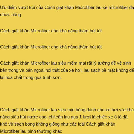
Ưu điểm vượt trội của Cách giặt khăn Microfiber lau xe microfiber đa
chức năng
Cách giặt khăn Microfiber cho khả năng thấm hút tốt
Cách giặt khăn Microfiber cho khả năng thấm hút tốt
Cách giặt khăn Microfiber lau siêu mềm mại rất lý tưởng để vệ sinh
bên trong và bên ngoài nội thất của xe hơi, lau sạch bề mặt không để
lại hóa chất trong quá trình sơn.
Cách giặt khăn Microfiber lau siêu mịn bóng dành cho xe hơi với khả
năng siêu hút nước cao. chỉ cần lau qua 1 lượt là chiếc xe ô tô đã
khô và sạch bóng không giống như các loại Cách giặt khăn
Microfiber lau bình thường khác