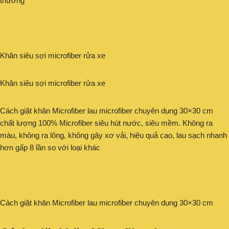
thường
Khăn siêu sợi microfiber rửa xe
Khăn siêu sợi microfiber rửa xe
Cách giặt khăn Microfiber lau microfiber chuyên dụng 30×30 cm
chất lượng 100% Microfiber siêu hút nước, siêu mềm. Không ra
màu, không ra lông, không gây xơ vải, hiệu quả cao, lau sạch nhanh
hơn gấp 8 lần so với loại khác
Cách giặt khăn Microfiber lau microfiber chuyên dụng 30×30 cm