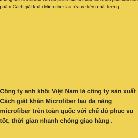
phẩm Cách giặt khăn Microfiber lau rửa xe kém chất lượng
Công ty anh khôi Việt Nam là công ty sản xuất
Cách giặt khăn Microfiber lau đa năng
microfiber trên toàn quốc với chế độ phục vụ
tốt, thời gian nhanh chóng giao hàng .