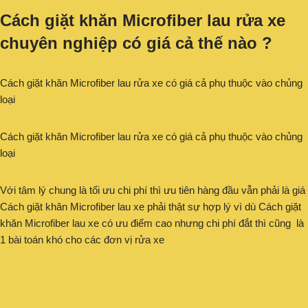
Cách giặt khăn Microfiber lau rửa xe
chuyên nghiệp có giá cả thế nào ?
Cách giặt khăn Microfiber lau rửa xe có giá cả phụ thuộc vào chủng
loại
Cách giặt khăn Microfiber lau rửa xe có giá cả phụ thuộc vào chủng
loại
Với tâm lý chung là tối ưu chi phí thì ưu tiên hàng đầu vẫn phải là giá
Cách giặt khăn Microfiber lau xe phải thật sự hợp lý vì dù Cách giặt
khăn Microfiber lau xe có ưu điểm cao nhưng chi phí đắt thì cũng là
1 bài toán khó cho các đơn vị rửa xe