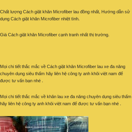
Chất lượng Cách giặt khăn Microfiber lau đồng nhất, Hướng dẫn sử
dụng Cách giặt khăn Microfiber nhiệt tình.
Giá Cách giặt khăn Microfiber cạnh tranh nhất thị trường.
Mọi chi tiết thắc mắc về Cách giặt khăn Microfiber lau xe đa năng
chuyên dụng siêu thấm hãy liên hệ công ty anh khôi việt nam để
được tư vấn bạn nhé .
Mọi chi tiết thắc mắc về khăn lau xe đa năng chuyên dụng siêu thấm
hãy liên hệ công ty anh khôi việt nam để được tư vấn bạn nhé .