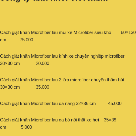
Cách giặt khăn Microfiber lau mui xe Microfiber siêu khô 60×130
cm 75.000
Cách giặt khăn Microfiber lau kính xe chuyên nghiệp microfiber
30×30 cm 20.000
Cách giặt khăn Microfiber lau 2 lớp microfiber chuyên thấm hút
30×30 cm 35.000
Cách giặt khăn Microfiber lau đa năng 32×36 cm 45.000
Cách giặt khăn Microfiber lau da bò nội thất xe hơi 35×39
cm 5.000