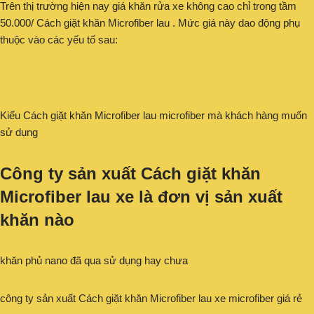
Trên thị trường hiện nay giá khăn rửa xe không cao chỉ trong tầm
50.000/ Cách giặt khăn Microfiber lau . Mức giá này dao động phụ
thuộc vào các yếu tố sau:
Kiểu Cách giặt khăn Microfiber lau microfiber mà khách hàng muốn
sử dụng
Công ty sản xuất Cách giặt khăn
Microfiber lau xe là đơn vị sản xuất
khăn nào
khăn phủ nano đã qua sử dụng hay chưa
công ty sản xuất Cách giặt khăn Microfiber lau xe microfiber giá rẻ