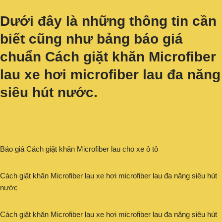
Dưới đây là những thông tin cần
biết cũng như bảng báo giá
chuẩn Cách giặt khăn Microfiber
lau xe hơi microfiber lau đa năng
siêu hút nước.
Báo giá Cách giặt khăn Microfiber lau cho xe ô tô
Cách giặt khăn Microfiber lau xe hơi microfiber lau đa năng siêu hút
nước
Cách giặt khăn Microfiber lau xe hơi microfiber lau đa năng siêu hút