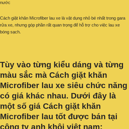
nước
Cách giặt khăn Microfiber lau xe là vật dụng nhỏ bé nhất trong gara
rửa xe, nhưng góp phần rất quan trọng để hỗ trợ cho việc lau xe
bóng sạch.
Tùy vào từng kiểu dáng và từng
màu sắc mà Cách giặt khăn
Microfiber lau xe siêu chức năng
có giá khác nhau. Dưới đây là
một số giá Cách giặt khăn
Microfiber lau tốt được bán tại
công ty anh khôi viêt nam: