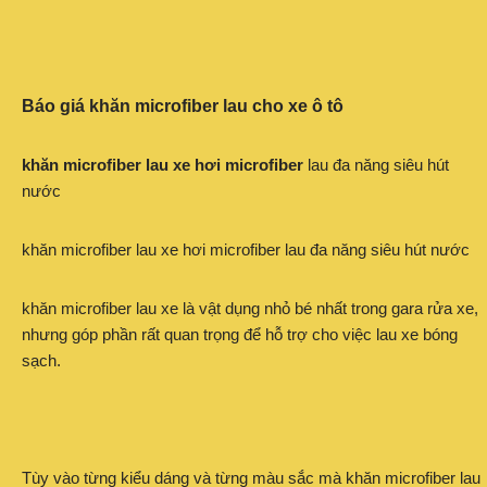
Báo giá khăn microfiber lau cho xe ô tô
khăn microfiber lau xe hơi microfiber
lau đa năng siêu hút
nước
khăn microfiber lau xe hơi microfiber lau đa năng siêu hút nước
khăn microfiber lau xe là vật dụng nhỏ bé nhất trong gara rửa xe,
nhưng góp phần rất quan trọng để hỗ trợ cho việc lau xe bóng
sạch.
Tùy vào từng kiểu dáng và từng màu sắc mà khăn microfiber lau