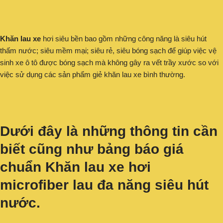
Khăn lau xe
hơi siêu bền bao gồm những công năng là siêu hút
thấm nước; siêu mềm mại; siêu rẻ, siêu bóng sạch để giúp việc vệ
sinh xe ô tô được bóng sạch mà không gây ra vết trầy xước so với
việc sử dụng các sản phẩm giẻ khăn lau xe bình thường.
Dưới đây là những thông tin cần
biết cũng như bảng báo giá
chuẩn
Khăn lau xe hơi
microfiber lau đa năng
siêu hút
nước.