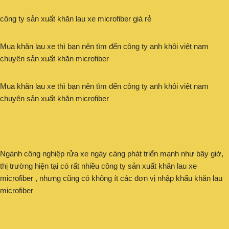
công ty sản xuất khăn lau xe microfiber giá rẻ
Mua khăn lau xe thì bạn nên tìm đến công ty anh khôi việt nam
chuyên sản xuất khăn microfiber
Mua khăn lau xe thì bạn nên tìm đến công ty anh khôi việt nam
chuyên sản xuất khăn microfiber
Ngành công nghiệp rửa xe ngày càng phát triển mạnh như bây giờ,
thị trường hiện tại có rất nhiều công ty sản xuất khăn lau xe
microfiber , nhưng cũng có không ít các đơn vị nhập khẩu khăn lau
microfiber