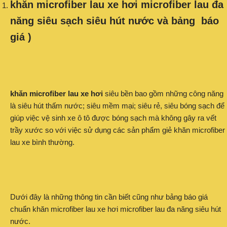
khăn microfiber lau xe hơi microfiber lau đa
năng siêu sạch siêu hút nước và bảng báo
giá )
khăn microfiber lau xe hơi
siêu bền bao gồm những công năng
là siêu hút thấm nước; siêu mềm mại; siêu rẻ, siêu bóng sạch để
giúp việc vệ sinh xe ô tô được bóng sạch mà không gây ra vết
trầy xước so với việc sử dụng các sản phẩm giẻ khăn microfiber
lau xe bình thường.
Dưới đây là những thông tin cần biết cũng như bảng báo giá
chuẩn khăn microfiber lau xe hơi microfiber lau đa năng siêu hút
nước.