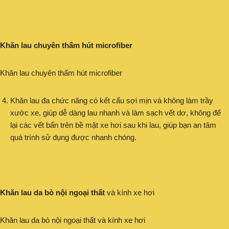
Khăn lau chuyên thấm hút microfiber
Khăn lau chuyên thấm hút microfiber
Khăn lau đa chức năng có kết cấu sợi mịn và không làm trầy
xước xe, giúp dễ dàng lau nhanh và làm sạch vết dơ, không để
lại các vết bẩn trên bề mặt xe hơi sau khi lau, giúp bạn an tâm
quá trình sử dụng được nhanh chóng.
Khăn lau da bò nội ngoại thất
và kính xe hơi
Khăn lau da bò nội ngoại thất và kính xe hơi