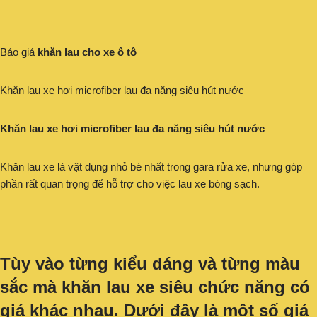
Báo giá
khăn lau cho xe ô tô
Khăn lau xe hơi microfiber lau đa năng siêu hút nước
Khăn lau xe hơi microfiber lau đa năng siêu hút nước
Khăn lau xe là vật dụng nhỏ bé nhất trong gara rửa xe, nhưng góp
phần rất quan trọng để hỗ trợ cho việc lau xe bóng sạch.
Tùy vào từng kiểu dáng và từng màu
sắc mà khăn lau xe siêu chức năng có
giá khác nhau. Dưới đây là một số giá