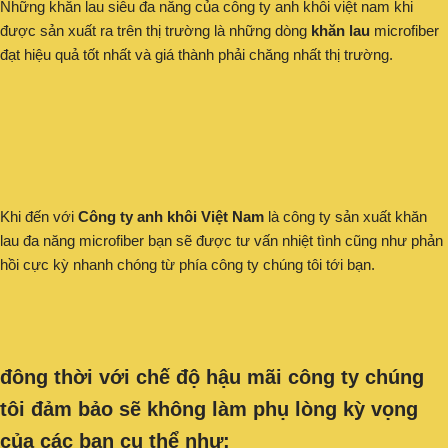
Những khăn lau siêu đa năng của công ty anh khôi việt nam khi
được sản xuất ra trên thị trường là những dòng
khăn lau
microfiber
đạt hiệu quả tốt nhất và giá thành phải chăng nhất thị trường.
Khi đến với
Công ty anh khôi Việt Nam
là công ty sản xuất khăn
lau đa năng microfiber bạn sẽ được tư vấn nhiệt tình cũng như phản
hồi cực kỳ nhanh chóng từ phía công ty chúng tôi tới bạn.
đông thời với chế độ hậu mãi công ty chúng
tôi đảm bảo sẽ không làm phụ lòng kỳ vọng
của các bạn cụ thể như: