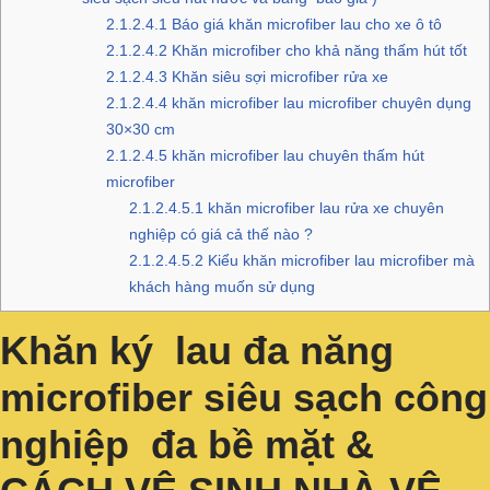
2.1.2.4.1
Báo giá khăn microfiber lau cho xe ô tô
2.1.2.4.2
Khăn microfiber cho khả năng thấm hút tốt
2.1.2.4.3
Khăn siêu sợi microfiber rửa xe
2.1.2.4.4
khăn microfiber lau microfiber chuyên dụng
30×30 cm
2.1.2.4.5
khăn microfiber lau chuyên thấm hút
microfiber
2.1.2.4.5.1
khăn microfiber lau rửa xe chuyên
nghiệp có giá cả thế nào ?
2.1.2.4.5.2
Kiểu khăn microfiber lau microfiber mà
khách hàng muốn sử dụng
Khăn ký lau đa năng
microfiber siêu sạch công
nghiệp đa bề mặt &