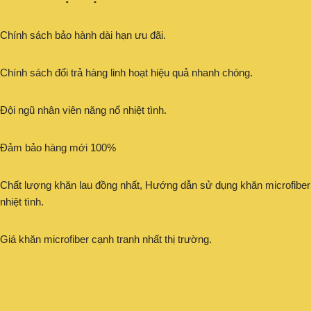
Chính sách bảo hành dài hạn ưu đãi.
Chính sách đổi trả hàng linh hoạt hiệu quả nhanh chóng.
Đội ngũ nhân viên năng nổ nhiệt tình.
Đảm bảo hàng mới 100%
Chất lượng khăn lau đồng nhất, Hướng dẫn sử dụng khăn microfiber
nhiệt tình.
Giá khăn microfiber cạnh tranh nhất thị trường.