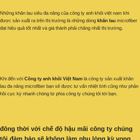
Những khăn lau siêu đa năng của công ty anh khôi việt nam khi
được sản xuất ra trên thị trường là những dòng
khăn lau
microfiber
đạt hiệu quả tốt nhất và giá thành phải chăng nhất thị trường.
Khi đến với
Công ty anh khôi Việt Nam
là công ty sản xuất khăn
lau đa năng microfiber bạn sẽ được tư vấn nhiệt tình cũng như phản
hồi cực kỳ nhanh chóng từ phía công ty chúng tôi tới bạn.
đông thời với chế độ hậu mãi công ty chúng
tôi đảm bảo sẽ không làm phụ lòng kỳ vọng