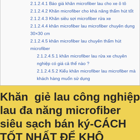
2.1.2.4.1
Báo giá khăn microfiber lau cho xe ô tô
2.1.2.4.2
Khăn microfiber cho khả năng thấm hút tốt
2.1.2.4.3
Khăn siêu sợi microfiber rửa xe
2.1.2.4.4
khăn microfiber lau microfiber chuyên dụng
30×30 cm
2.1.2.4.5
khăn microfiber lau chuyên thấm hút
microfiber
2.1.2.4.5.1
khăn microfiber lau rửa xe chuyên
nghiệp có giá cả thế nào ?
2.1.2.4.5.2
Kiểu khăn microfiber lau microfiber mà
khách hàng muốn sử dụng
Khăn giẻ lau công nghiệp
lau đa năng microfiber
siêu sạch bán ký-CÁCH
TỐT NHẤT ĐỂ KHÔ