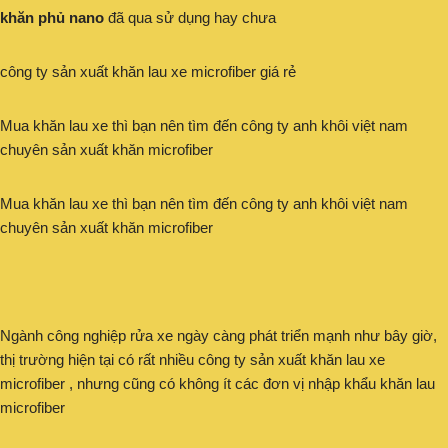
khăn phủ nano
đã qua sử dụng hay chưa
công ty sản xuất khăn lau xe microfiber giá rẻ
Mua khăn lau xe thì bạn nên tìm đến công ty anh khôi việt nam
chuyên sản xuất khăn microfiber
Mua khăn lau xe thì bạn nên tìm đến công ty anh khôi việt nam
chuyên sản xuất khăn microfiber
Ngành công nghiệp rửa xe ngày càng phát triển mạnh như bây giờ,
thị trường hiện tại có rất nhiều công ty sản xuất khăn lau xe
microfiber , nhưng cũng có không ít các đơn vị nhập khẩu khăn lau
microfiber