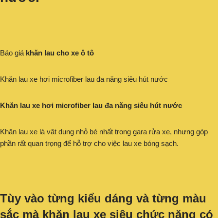
Báo giá
khăn lau cho xe ô tô
Khăn lau xe hơi microfiber lau đa năng siêu hút nước
Khăn lau xe hơi microfiber lau đa năng siêu hút nước
Khăn lau xe là vật dụng nhỏ bé nhất trong gara rửa xe, nhưng góp
phần rất quan trọng để hỗ trợ cho việc lau xe bóng sạch.
Tùy vào từng kiểu dáng và từng màu
sắc mà khăn lau xe siêu chức năng có