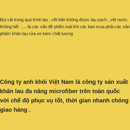
Bụi vải trong quá trình lau , vết bẩn không được lau sạch , vệt nước
không hết ….. là các vấn đề phiền toái khi các bạn mua phải các sản
phẩm khăn lau rửa xe kém chất lượng
Công ty anh khôi Việt Nam là công ty sản xuất
khăn lau đa năng
microfiber
trên toàn quốc
với chế độ phục vụ tốt, thời gian nhanh chóng
giao hàng .