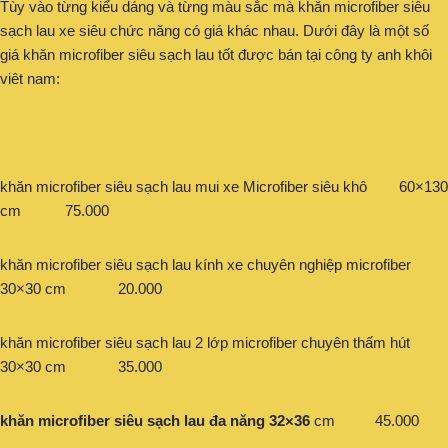
Tùy vào từng kiểu dáng và từng màu sắc mà khăn microfiber siêu
sạch lau xe siêu chức năng có giá khác nhau. Dưới đây là một số
giá khăn microfiber siêu sạch lau tốt được bán tại công ty anh khôi
viêt nam:
khăn microfiber siêu sạch lau mui xe Microfiber siêu khô 60×130
cm 75.000
khăn microfiber siêu sạch lau kính xe chuyên nghiệp microfiber
30×30 cm 20.000
khăn microfiber siêu sạch lau 2 lớp microfiber chuyên thấm hút
30×30 cm 35.000
khăn microfiber siêu sạch lau đa năng 32×36
cm 45.000