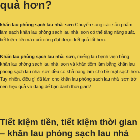
quả hơn?
khăn lau phòng sạch lau nhà sơn
Chuyển sang các sản phẩm
làm sạch khăn lau phòng sạch lau nhà sơn có thể tăng năng suất,
tiết kiệm tiền và cuối cùng đạt được kết quả tốt hơn.
Khăn lau phòng sạch lau nhà sơn
, miếng lau bệnh viện bằng
khăn lau phòng sạch lau nhà sơn và khăn tiệm làm bằng khăn lau
phòng sạch lau nhà sơn đều có khả năng làm cho bề mặt sạch hơn.
Tuy nhiên, điều gì đã làm cho khăn lau phòng sạch lau nhà sơn trở
nên hiệu quả và đáng để bạn dành thời gian?
Tiết kiệm tiền, tiết kiệm thời gian
– khăn lau phòng sạch lau nhà