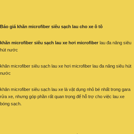
Báo giá khăn microfiber siêu sạch lau cho xe ô tô
khăn microfiber siêu sạch lau xe hơi microfiber
lau đa năng siêu
hút nước
khăn microfiber siêu sạch lau xe hơi microfiber lau đa năng siêu hút
nước
khăn microfiber siêu sạch lau xe là vật dụng nhỏ bé nhất trong gara
rửa xe, nhưng góp phần rất quan trọng để hỗ trợ cho việc lau xe
bóng sạch.