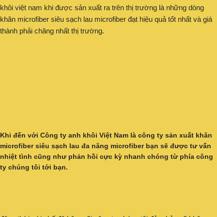
khôi việt nam khi được sản xuất ra trên thị trường là những dòng
khăn microfiber siêu sạch lau microfiber đạt hiệu quả tốt nhất và giá
thành phải chăng nhất thị trường.
Khi đến với
Công ty anh khôi Việt Nam
là
công ty sản xuất khăn
microfiber siêu sạch lau đa năng
microfiber bạn sẽ được tư vấn
nhiệt tình cũng như phản hồi cực kỳ nhanh chóng từ phía công
ty chúng tôi tới bạn.