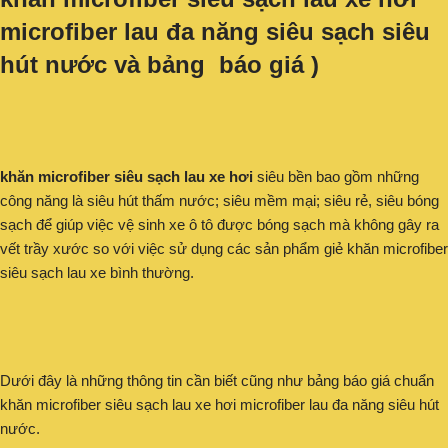
microfiber lau đa năng siêu sạch siêu
hút nước và bảng báo giá )
khăn microfiber siêu sạch lau xe hơi
siêu bền bao gồm những
công năng là siêu hút thấm nước; siêu mềm mại; siêu rẻ, siêu bóng
sạch để giúp việc vệ sinh xe ô tô được bóng sạch mà không gây ra
vết trầy xước so với việc sử dụng các sản phẩm giẻ khăn microfiber
siêu sạch lau xe bình thường.
Dưới đây là những thông tin cần biết cũng như bảng báo giá chuẩn
khăn microfiber siêu sạch lau xe hơi microfiber lau đa năng siêu hút
nước.