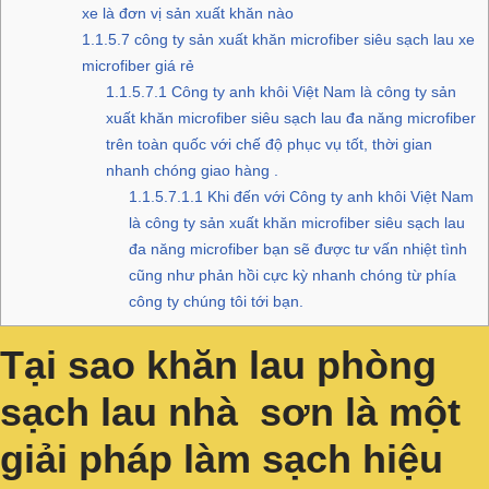
xe là đơn vị sản xuất khăn nào
1.1.5.7
công ty sản xuất khăn microfiber siêu sạch lau xe
microfiber giá rẻ
1.1.5.7.1
Công ty anh khôi Việt Nam là công ty sản
xuất khăn microfiber siêu sạch lau đa năng microfiber
trên toàn quốc với chế độ phục vụ tốt, thời gian
nhanh chóng giao hàng .
1.1.5.7.1.1
Khi đến với Công ty anh khôi Việt Nam
là công ty sản xuất khăn microfiber siêu sạch lau
đa năng microfiber bạn sẽ được tư vấn nhiệt tình
cũng như phản hồi cực kỳ nhanh chóng từ phía
công ty chúng tôi tới bạn.
Tại sao khăn lau phòng
sạch lau nhà sơn là một
giải pháp làm sạch hiệu