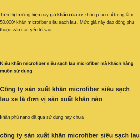
Trên thị trường hiện nay giá
khăn rửa xe
không cao chỉ trong tầm
50.000/ khăn microfiber siêu sạch lau . Mức giá này dao động phụ
thuộc vào các yếu tố sau:
Kiểu khăn microfiber siêu sạch lau microfiber mà khách hàng
muốn sử dụng
Công ty sản xuất khăn microfiber siêu sạch
lau xe
là đơn vị sản xuất khăn nào
khăn phủ nano đã qua sử dụng hay chưa
công ty sản xuất khăn microfiber siêu sạch lau