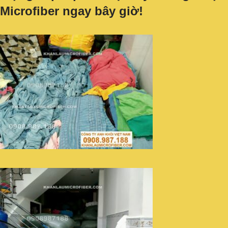
Microfiber ngay bây giờ!