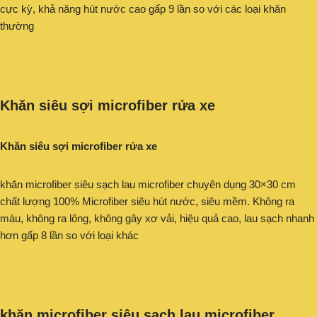
cực kỳ, khả năng hút nước cao gấp 9 lần so với các loại khăn
thường
Khăn siêu sợi microfiber rửa xe
Khăn siêu sợi microfiber rửa xe
khăn microfiber siêu sạch lau microfiber chuyên dụng 30×30 cm
chất lượng 100% Microfiber siêu hút nước, siêu mềm. Không ra
màu, không ra lông, không gây xơ vải, hiệu quả cao, lau sạch nhanh
hơn gấp 8 lần so với loại khác
khăn microfiber siêu sạch lau microfiber