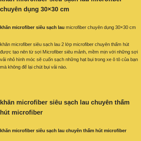
chuyên dụng 30×30 cm
khăn microfiber siêu sạch lau
microfiber chuyên dụng 30×30 cm
khăn microfiber siêu sạch lau 2 lớp microfiber chuyên thấm hút
được tạo nên từ sợi Microfiber siêu mảnh, mềm mịn với những sợi
vải nhỏ hình móc sẽ cuốn sạch những hạt bụi trong xe ô tô của bạn
mà không để lại chút bụi vải nào.
khăn microfiber siêu sạch lau chuyên thấm
hút microfiber
khăn microfiber siêu sạch lau chuyên thấm hút microfiber