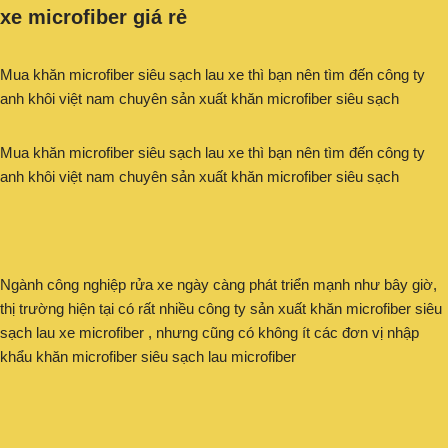
xe microfiber giá rẻ
Mua khăn microfiber siêu sạch lau xe thì bạn nên tìm đến công ty
anh khôi việt nam chuyên sản xuất khăn microfiber siêu sạch
Mua khăn microfiber siêu sạch lau xe thì bạn nên tìm đến công ty
anh khôi việt nam chuyên sản xuất khăn microfiber siêu sạch
Ngành công nghiệp rửa xe ngày càng phát triển mạnh như bây giờ,
thị trường hiện tại có rất nhiều công ty sản xuất khăn microfiber siêu
sạch lau xe microfiber , nhưng cũng có không ít các đơn vị nhập
khẩu khăn microfiber siêu sạch lau microfiber