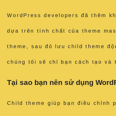
WordPress developers đã thêm kh
dựa trên tính chất của theme mas
theme, sau đó lưu child theme độ
chúng tôi sẽ chỉ bạn cách tạo và
Tại sao bạn nên sử dụng Word
Child theme giúp bạn điều chỉnh 