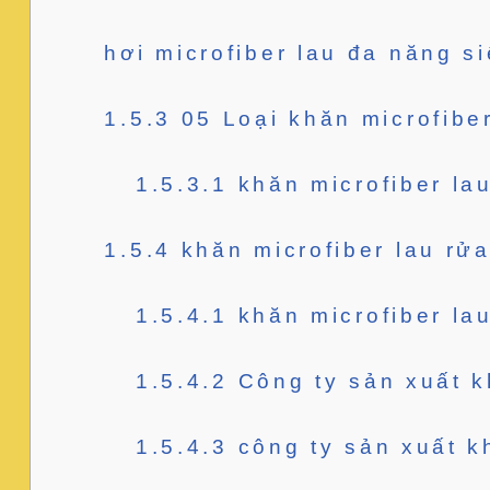
hơi microfiber lau đa năng s
1.5.3
05 Loại khăn microfiber
1.5.3.1
khăn microfiber la
1.5.4
khăn microfiber lau rửa
1.5.4.1
khăn microfiber lau
1.5.4.2
Công ty sản xuất kh
1.5.4.3
công ty sản xuất kh