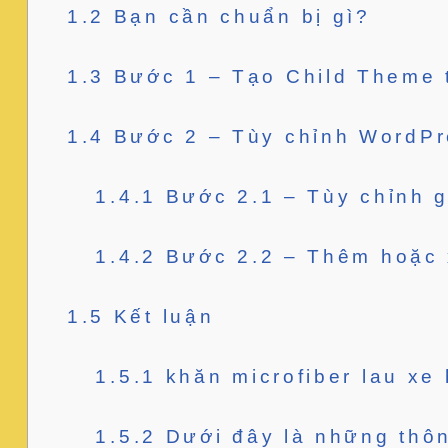
1.2
Bạn cần chuẩn bị gì?
1.3
Bước 1 – Tạo Child Theme 
1.4
Bước 2 – Tùy chỉnh WordPr
1.4.1
Bước 2.1 – Tùy chỉnh g
1.4.2
Bước 2.2 – Thêm hoặc 
1.5
Kết luận
1.5.1
khăn microfiber lau xe 
1.5.2
Dưới đây là những thôn