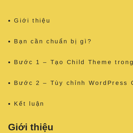
Giới thiệu
Bạn cần chuẩn bị gì?
Bước 1 – Tạo Child Theme tron
Bước 2 – Tùy chỉnh WordPress 
Kết luận
Giới thiệu