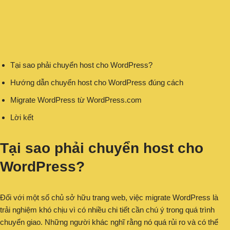
Tại sao phải chuyển host cho WordPress?
Hướng dẫn chuyển host cho WordPress đúng cách
Migrate WordPress từ WordPress.com
Lời kết
Tại sao phải chuyển host cho
WordPress?
Đối với một số chủ sở hữu trang web, việc migrate WordPress là
trải nghiệm khó chịu vì có nhiều chi tiết cần chú ý trong quá trình
chuyển giao. Những người khác nghĩ rằng nó quá rủi ro và có thể