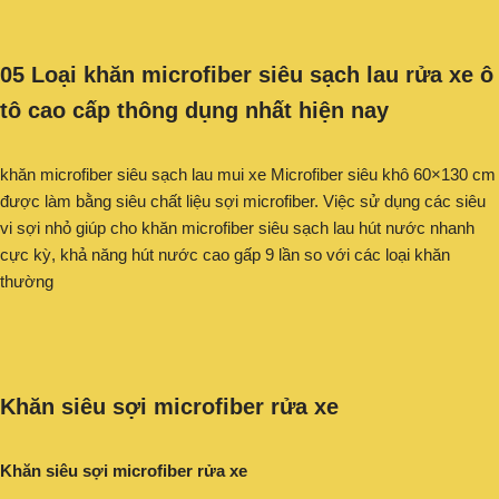
05 Loại khăn microfiber siêu sạch lau rửa xe ô
tô cao cấp thông dụng nhất hiện nay
khăn microfiber siêu sạch lau mui xe Microfiber siêu khô 60×130 cm
được làm bằng siêu chất liệu sợi microfiber. Việc sử dụng các siêu
vi sợi nhỏ giúp cho khăn microfiber siêu sạch lau hút nước nhanh
cực kỳ, khả năng hút nước cao gấp 9 lần so với các loại khăn
thường
Khăn siêu sợi microfiber rửa xe
Khăn siêu sợi microfiber rửa xe