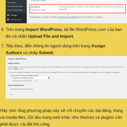
Trên trang
Import WordPress
, tải file WordPress.com của bạn
lên và nhấn
Upload File and Import
.
Tiếp theo, điền thông tin người dùng trên trang
Assign
Authors
và nhấp
Submit
.
Hãy nhớ rằng phương pháp này sẽ chỉ chuyển các bài đăng, trang
và media files. Dữ liệu trang web khác như themes và plugins cần
phải được cài đặt thủ công.