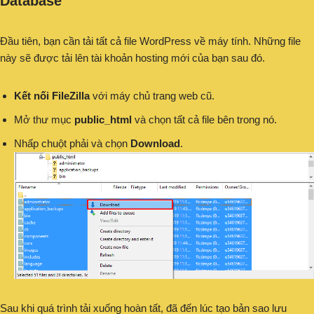
Database
Đầu tiên, bạn cần tải tất cả file WordPress về máy tính. Những file
này sẽ được tải lên tài khoản hosting mới của bạn sau đó.
Kết nối FileZilla
với máy chủ trang web cũ.
Mở thư mục
public_html
và chọn tất cả file bên trong nó.
Nhấp chuột phải và chọn
Download
.
Sau khi quá trình tải xuống hoàn tất, đã đến lúc tạo bản sao lưu