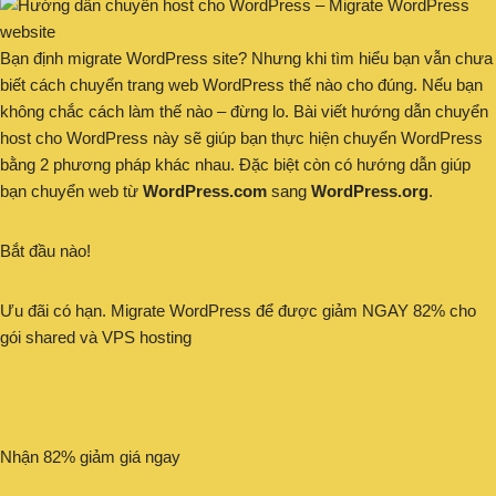
Bạn định migrate WordPress site? Nhưng khi tìm hiểu bạn vẫn chưa
biết cách chuyển trang web WordPress thế nào cho đúng. Nếu bạn
không chắc cách làm thế nào – đừng lo. Bài viết hướng dẫn chuyển
host cho WordPress này sẽ giúp bạn thực hiện chuyển WordPress
bằng 2 phương pháp khác nhau. Đặc biệt còn có hướng dẫn giúp
bạn chuyển web từ
WordPress.com
sang
WordPress.org
.
Bắt đầu nào!
Ưu đãi có hạn. Migrate WordPress để được giảm NGAY 82% cho
gói shared và VPS hosting
Nhận 82% giảm giá ngay