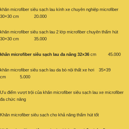
khăn microfiber siêu sạch lau kính xe chuyên nghiệp microfiber
30×30 cm 20.000
khăn microfiber siêu sạch lau 2 lớp microfiber chuyên thấm hút
30×30 cm 35.000
khăn microfiber siêu sạch lau đa năng 32×36
cm 45.000
khăn microfiber siêu sạch lau da bò nội thất xe hơi 35×39
cm 5.000
Ưu điểm vượt trội của khăn microfiber siêu sạch lau xe microfiber
đa chức năng
Khăn microfiber siêu sạch cho khả năng thấm hút tốt