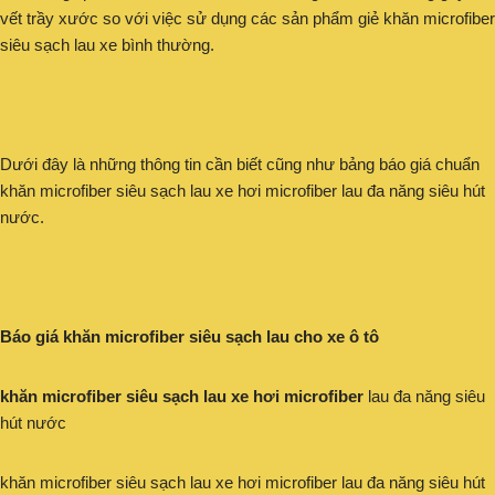
vết trầy xước so với việc sử dụng các sản phẩm giẻ khăn microfiber
siêu sạch lau xe bình thường.
Dưới đây là những thông tin cần biết cũng như bảng báo giá chuẩn
khăn microfiber siêu sạch lau xe hơi microfiber lau đa năng siêu hút
nước.
Báo giá khăn microfiber siêu sạch lau cho xe ô tô
khăn microfiber siêu sạch lau xe hơi microfiber
lau đa năng siêu
hút nước
khăn microfiber siêu sạch lau xe hơi microfiber lau đa năng siêu hút