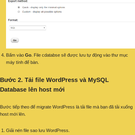
Bấm vào
Go
. File cdatabse sẽ được lưu tự động vào thư mục
máy tính để bàn.
Bước 2. Tải file WordPress và MySQL
Database lên host mới
Bước tiếp theo để migrate WordPress là tải file mà bạn đã tải xuống
host mới lên.
Giải nén file sao lưu WordPress.