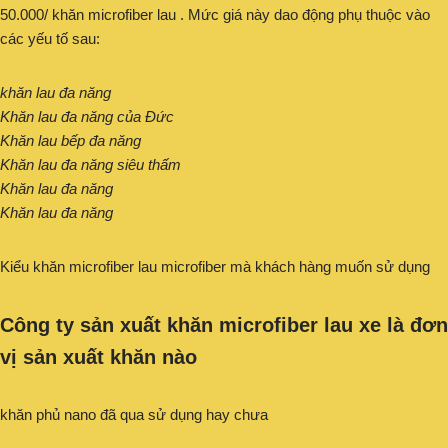
50.000/ khăn microfiber lau . Mức giá này dao động phụ thuộc vào
các yếu tố sau:
khăn lau đa năng
Khăn lau đa năng của Đức
Khăn lau bếp đa năng
Khăn lau đa năng siêu thấm
Khăn lau đa năng
Khăn lau đa năng
Kiểu khăn microfiber lau microfiber mà khách hàng muốn sử dụng
Công ty sản xuất khăn microfiber lau xe là đơn
vị sản xuất khăn nào
khăn phủ nano đã qua sử dụng hay chưa