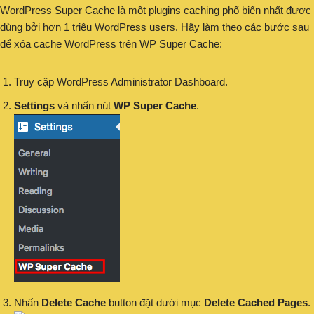
WordPress Super Cache là một plugins caching phổ biến nhất được
dùng bởi hơn 1 triệu WordPress users. Hãy làm theo các bước sau
để xóa cache WordPress trên WP Super Cache:
Truy cập WordPress Administrator Dashboard.
Settings
và nhấn nút
WP Super Cache
.
Nhấn
Delete Cache
button đặt dưới mục
Delete Cached Pages
.