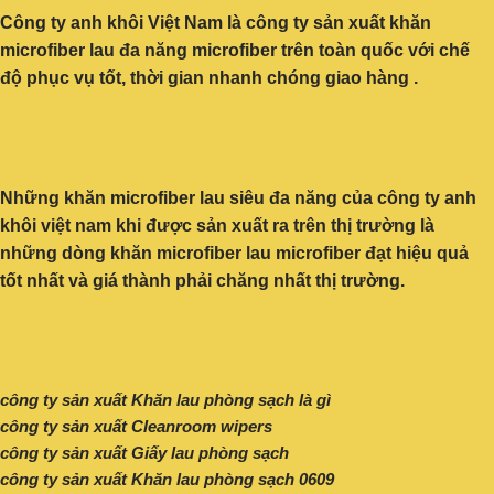
Công ty anh khôi Việt Nam là công ty sản xuất khăn
microfiber lau đa năng microfiber trên toàn quốc với chế
độ phục vụ tốt, thời gian nhanh chóng giao hàng .
Những khăn microfiber lau siêu đa năng của công ty anh
khôi việt nam khi được sản xuất ra trên thị trường là
những dòng khăn microfiber lau microfiber đạt hiệu quả
tốt nhất và giá thành phải chăng nhất thị trường.
công ty sản xuất Khăn lau phòng sạch là gì
công ty sản xuất Cleanroom wipers
công ty sản xuất Giấy lau phòng sạch
công ty sản xuất Khăn lau phòng sạch 0609