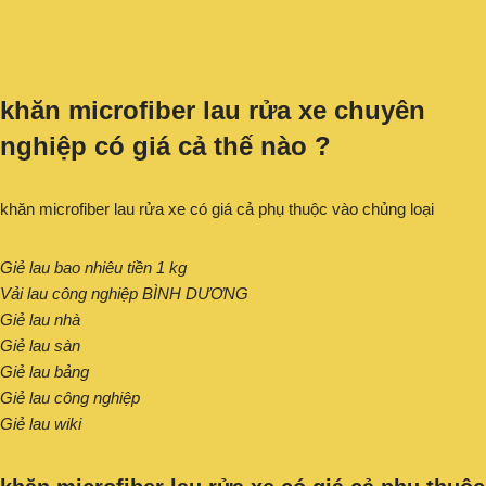
khăn microfiber lau rửa xe chuyên
nghiệp có giá cả thế nào ?
khăn microfiber lau rửa xe có giá cả phụ thuộc vào chủng loại
Giẻ lau bao nhiêu tiền 1 kg
Vải lau công nghiệp BÌNH DƯƠNG
Giẻ lau nhà
Giẻ lau sàn
Giẻ lau bảng
Giẻ lau công nghiệp
Giẻ lau wiki