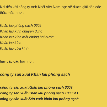
Khi đến với công ty Anh Khôi Việt Nam bạn sẽ được giải đáp các
thắc mắc như :
Khăn lau phòng sạch 0609
Khăn lau kính chuyên dụng
Khăn lau kính mắt chống hơi nước
Khăn lau kính
Khăn lau cửa kính
hay các câu hỏi như :
công ty sản xuất Khăn lau phòng sạch
công ty sản xuất Khăn lau phòng sạch 8009
công ty sản xuất Khăn lau phòng sạch 1009SLE
công ty sản xuất Sản xuất khăn lau phòng sạch