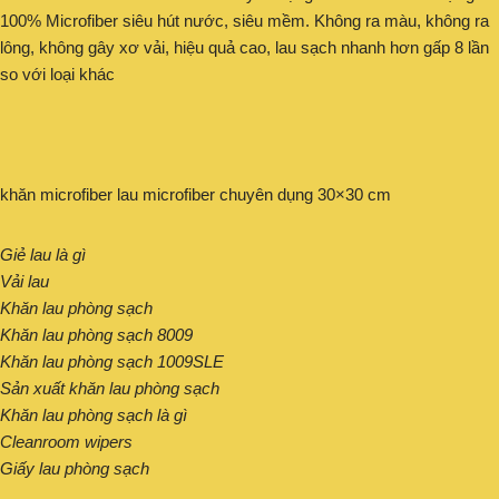
100% Microfiber siêu hút nước, siêu mềm. Không ra màu, không ra
lông, không gây xơ vải, hiệu quả cao, lau sạch nhanh hơn gấp 8 lần
so với loại khác
khăn microfiber lau microfiber chuyên dụng 30×30 cm
Giẻ lau là gì
Vải lau
Khăn lau phòng sạch
Khăn lau phòng sạch 8009
Khăn lau phòng sạch 1009SLE
Sản xuất khăn lau phòng sạch
Khăn lau phòng sạch là gì
Cleanroom wipers
Giấy lau phòng sạch