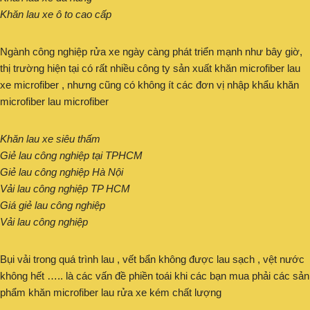
Khăn lau xe ô to cao cấp
Ngành công nghiệp rửa xe ngày càng phát triển mạnh như bây giờ,
thị trường hiện tại có rất nhiều công ty sản xuất khăn microfiber lau
xe microfiber , nhưng cũng có không ít các đơn vị nhập khẩu khăn
microfiber lau microfiber
Khăn lau xe siêu thấm
Giẻ lau công nghiệp tại TPHCM
Giẻ lau công nghiệp Hà Nội
Vải lau công nghiệp TP HCM
Giá giẻ lau công nghiệp
Vải lau công nghiệp
Bụi vải trong quá trình lau , vết bẩn không được lau sạch , vệt nước
không hết ….. là các vấn đề phiền toái khi các bạn mua phải các sản
phẩm khăn microfiber lau rửa xe kém chất lượng