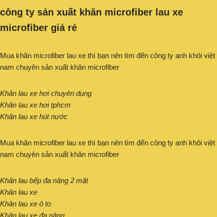
công ty sản xuất khăn microfiber lau xe
microfiber giá rẻ
Mua khăn microfiber lau xe thì bạn nên tìm đến công ty anh khôi việt
nam chuyên sản xuất khăn microfiber
Khăn lau xe hơi chuyên dụng
Khăn lau xe hơi tphcm
Khăn lau xe hút nước
Mua khăn microfiber lau xe thì bạn nên tìm đến công ty anh khôi việt
nam chuyên sản xuất khăn microfiber
Khăn lau bếp đa năng 2 mặt
Khăn lau xe
Khăn lau xe ô to
Khăn lau xe đa năng