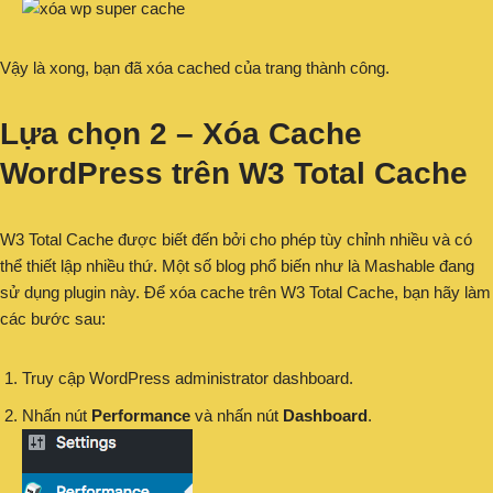
Vậy là xong, bạn đã xóa cached của trang thành công.
Lựa chọn 2 – Xóa Cache
WordPress trên W3 Total Cache
W3 Total Cache được biết đến bởi cho phép tùy chỉnh nhiều và có
thể thiết lập nhiều thứ. Một số blog phổ biến như là Mashable đang
sử dụng plugin này. Để xóa cache trên W3 Total Cache, bạn hãy làm
các bước sau:
Truy cập WordPress administrator dashboard.
Nhấn nút
Performance
và nhấn nút
Dashboard
.