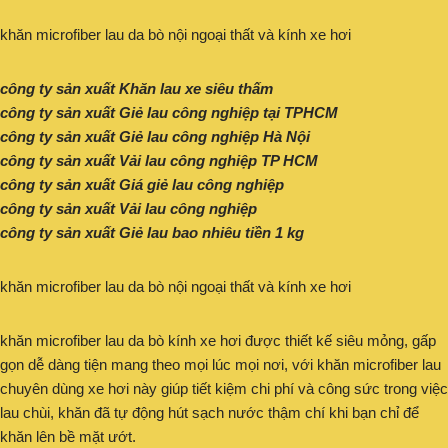
khăn microfiber lau da bò nội ngoại thất và kính xe hơi
công ty sản xuất Khăn lau xe siêu thấm
công ty sản xuất Giẻ lau công nghiệp tại TPHCM
công ty sản xuất Giẻ lau công nghiệp Hà Nội
công ty sản xuất Vải lau công nghiệp TP HCM
công ty sản xuất Giá giẻ lau công nghiệp
công ty sản xuất Vải lau công nghiệp
công ty sản xuất Giẻ lau bao nhiêu tiền 1 kg
khăn microfiber lau da bò nội ngoại thất và kính xe hơi
khăn microfiber lau da bò kính xe hơi được thiết kế siêu mỏng, gấp
gọn dễ dàng tiện mang theo mọi lúc mọi nơi, với khăn microfiber lau
chuyên dùng xe hơi này giúp tiết kiệm chi phí và công sức trong việc
lau chùi, khăn đã tự động hút sạch nước thậm chí khi bạn chỉ để
khăn lên bề mặt ướt.