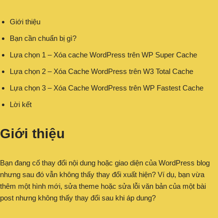
Giới thiệu
Bạn cần chuẩn bị gì?
Lựa chọn 1 – Xóa cache WordPress trên WP Super Cache
Lựa chọn 2 – Xóa Cache WordPress trên W3 Total Cache
Lựa chọn 3 – Xóa Cache WordPress trên WP Fastest Cache
Lời kết
Giới thiệu
Bạn đang cố thay đổi nội dung hoặc giao diện của WordPress blog
nhưng sau đó vẫn không thấy thay đổi xuất hiện? Ví dụ, bạn vừa
thêm một hình mới, sửa theme hoặc sửa lỗi văn bản của một bài
post nhưng không thấy thay đổi sau khi áp dung?