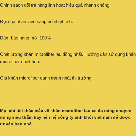
Chính sách đổi trả hàng linh hoạt hiệu quả nhanh chóng.
Đội ngũ nhân viên năng nổ nhiệt tình.
Đảm bảo hàng mới 100%
Chất lượng khăn microfiber lau đồng nhất, Hướng dẫn sử dụng khăn
microfiber nhiệt tình.
Giá khăn microfiber cạnh tranh nhất thị trường.
Mọi chi tiết thắc mắc về khăn microfiber lau xe đa năng chuyên
dụng siêu thấm hãy liên hệ công ty anh khôi việt nam để được
tư vấn bạn nhé .