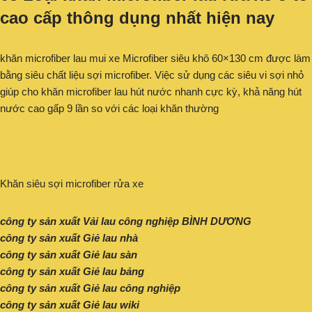
cao cấp thông dụng nhất hiện nay
khăn microfiber lau mui xe Microfiber siêu khô 60×130 cm được làm
bằng siêu chất liệu sợi microfiber. Việc sử dụng các siêu vi sợi nhỏ
giúp cho khăn microfiber lau hút nước nhanh cực kỳ, khả năng hút
nước cao gấp 9 lần so với các loại khăn thường
Khăn siêu sợi microfiber rửa xe
công ty sản xuất Vải lau công nghiệp BÌNH DƯƠNG
công ty sản xuất Giẻ lau nhà
công ty sản xuất Giẻ lau sàn
công ty sản xuất Giẻ lau bảng
công ty sản xuất Giẻ lau công nghiệp
công ty sản xuất Giẻ lau wiki