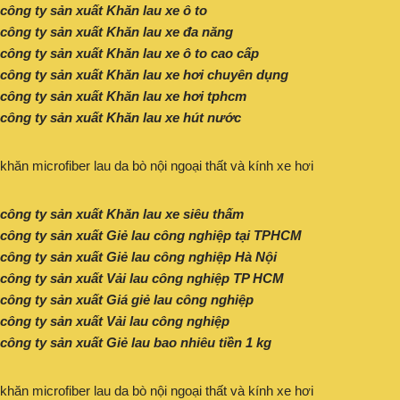
công ty sản xuất Khăn lau xe ô to
công ty sản xuất Khăn lau xe đa năng
công ty sản xuất Khăn lau xe ô to cao cấp
công ty sản xuất Khăn lau xe hơi chuyên dụng
công ty sản xuất Khăn lau xe hơi tphcm
công ty sản xuất Khăn lau xe hút nước
khăn microfiber lau da bò nội ngoại thất và kính xe hơi
công ty sản xuất Khăn lau xe siêu thấm
công ty sản xuất Giẻ lau công nghiệp tại TPHCM
công ty sản xuất Giẻ lau công nghiệp Hà Nội
công ty sản xuất Vải lau công nghiệp TP HCM
công ty sản xuất Giá giẻ lau công nghiệp
công ty sản xuất Vải lau công nghiệp
công ty sản xuất Giẻ lau bao nhiêu tiền 1 kg
khăn microfiber lau da bò nội ngoại thất và kính xe hơi