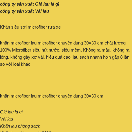
công ty sản xuất Giẻ lau là gì
công ty sản xuất Vải lau
Khăn siêu sợi microfiber rửa xe
khăn microfiber lau microfiber chuyên dụng 30×30 cm chất lượng
100% Microfiber siêu hút nước, siêu mềm. Không ra màu, không ra
lông, không gây xơ vải, hiệu quả cao, lau sạch nhanh hơn gấp 8 lần
so với loại khác
khăn microfiber lau microfiber chuyên dụng 30×30 cm
Giẻ lau là gì
Vải lau
Khăn lau phòng sạch