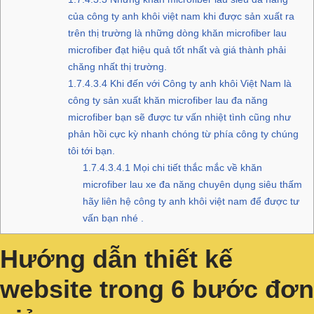
của công ty anh khôi việt nam khi được sản xuất ra
trên thị trường là những dòng khăn microfiber lau
microfiber đạt hiệu quả tốt nhất và giá thành phải
chăng nhất thị trường.
1.7.4.3.4
Khi đến với Công ty anh khôi Việt Nam là
công ty sản xuất khăn microfiber lau đa năng
microfiber bạn sẽ được tư vấn nhiệt tình cũng như
phản hồi cực kỳ nhanh chóng từ phía công ty chúng
tôi tới bạn.
1.7.4.3.4.1
Mọi chi tiết thắc mắc về khăn
microfiber lau xe đa năng chuyên dụng siêu thấm
hãy liên hệ công ty anh khôi việt nam để được tư
vấn bạn nhé .
Hướng dẫn thiết kế
website trong 6 bước đơn