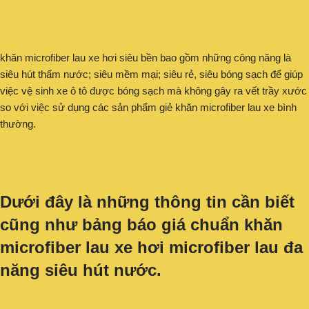
khăn microfiber lau xe hơi siêu bền bao gồm những công năng là
siêu hút thấm nước; siêu mềm mại; siêu rẻ, siêu bóng sạch để giúp
việc vệ sinh xe ô tô được bóng sạch mà không gây ra vết trầy xước
so với việc sử dụng các sản phẩm giẻ khăn microfiber lau xe bình
thường.
Dưới đây là những thông tin cần biết
cũng như bảng báo giá chuẩn khăn
microfiber lau xe hơi microfiber lau đa
năng siêu hút nước.