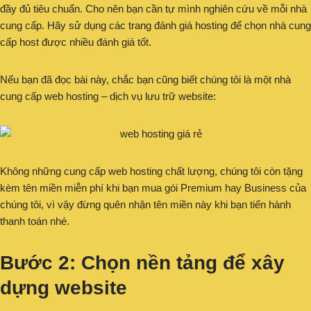
đầy đủ tiêu chuẩn. Cho nên bạn cần tự mình nghiên cứu về mỗi nhà
cung cấp. Hãy sử dụng các trang đánh giá hosting để chọn nhà cung
cấp host được nhiều đánh giá tốt.
Nếu bạn đã đọc bài này, chắc bạn cũng biết chúng tôi là một nhà
cung cấp web hosting – dịch vụ lưu trữ website:
Không những cung cấp web hosting chất lượng, chúng tôi còn tặng
kèm tên miền miễn phí khi bạn mua gói Premium hay Business của
chúng tôi, vì vậy đừng quên nhận tên miền này khi bạn tiến hành
thanh toán nhé.
Bước 2: Chọn nền tảng để xây
dựng website