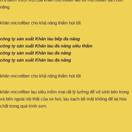
năng
khăn microfiber cho khả năng thấm hút tốt
công ty sản xuất Khăn lau bếp đa năng
công ty sản xuất Khăn lau đa năng siêu thấm
công ty sản xuất Khăn lau đa năng
công ty sản xuất Khăn lau đa năng
khăn microfiber cho khả năng thấm hút tốt
khăn microfiber lau siêu mềm mại rất lý tưởng để vệ sinh bên trong
và bên ngoài nội thất của xe hơi, lau sạch bề mặt không để lại hóa
chất trong quá trình sơn.