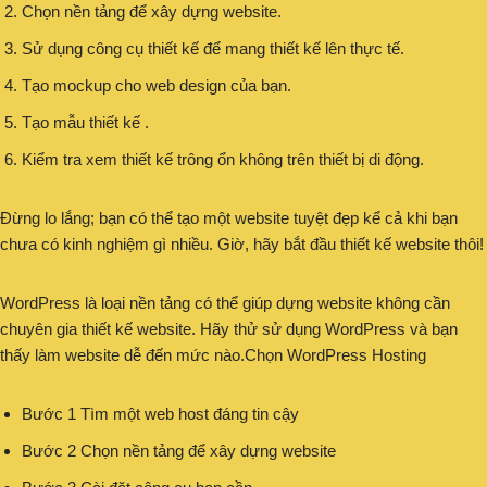
Chọn nền tảng để xây dựng website.
Sử dụng công cụ thiết kế để mang thiết kế lên thực tế.
Tạo mockup cho web design của bạn.
Tạo mẫu thiết kế .
Kiểm tra xem thiết kế trông ổn không trên thiết bị di động.
Đừng lo lắng; bạn có thể tạo một website tuyệt đẹp kể cả khi bạn
chưa có kinh nghiệm gì nhiều. Giờ, hãy bắt đầu thiết kế website thôi!
WordPress là loại nền tảng có thể giúp dựng website không cần
chuyên gia thiết kế website. Hãy thử sử dụng WordPress và bạn
thấy làm website dễ đến mức nào.
Chọn WordPress Hosting
Bước 1 Tìm một web host đáng tin cậy
Bước 2 Chọn nền tảng để xây dựng website