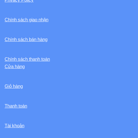
Chính sách giao nhận
Chính sách bán hàng
Chính sách thanh toán
Cửa hàng
Giỏ hàng
Thanh toán
Tài khoản