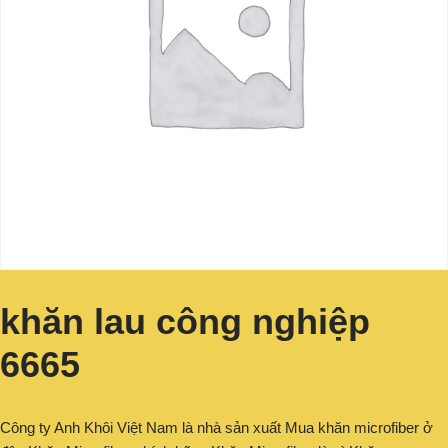
khăn lau công nghiệp
6665
Công ty Anh Khôi Việt Nam là nhà sản xuất Mua khăn microfiber ở