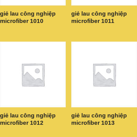
giẻ lau công nghiệp
giẻ lau công nghiệp
microfiber 1010
microfiber 1011
giẻ lau công nghiệp
giẻ lau công nghiệp
microfiber 1012
microfiber 1013