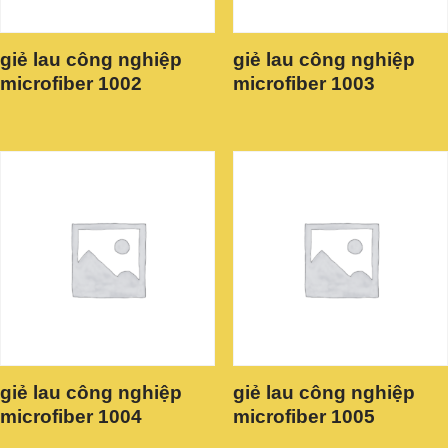
giẻ lau công nghiệp
giẻ lau công nghiệp
microfiber 1002
microfiber 1003
giẻ lau công nghiệp
giẻ lau công nghiệp
microfiber 1004
microfiber 1005