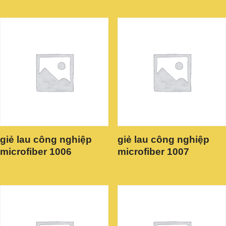
giẻ lau công nghiệp
giẻ lau công nghiệp
microfiber 1006
microfiber 1007