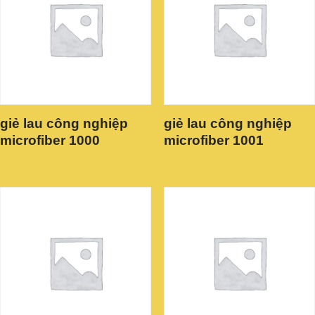
giẻ lau công nghiệp
giẻ lau công nghiệp
microfiber 1000
microfiber 1001