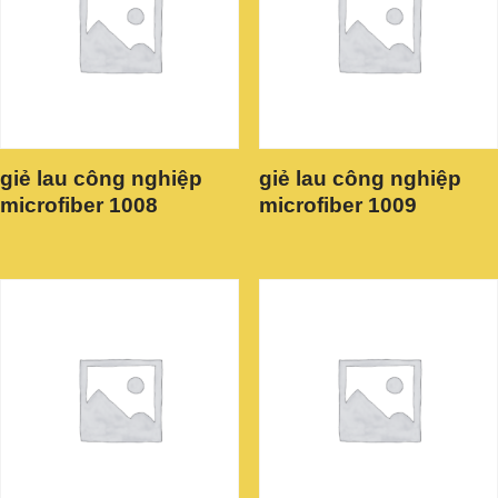
giẻ lau công nghiệp
giẻ lau công nghiệp
microfiber 1008
microfiber 1009