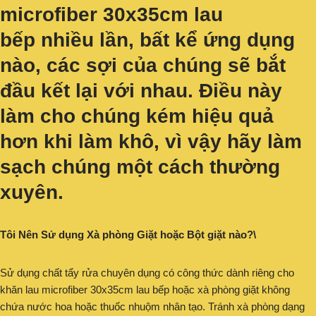
microfiber 30x35cm lau
bếp
nhiều lần, bất kể ứng dụng
nào, các sợi của chúng sẽ bắt
đầu kết lại với nhau. Điều này
làm cho chúng kém hiệu quả
hơn khi làm khô, vì vậy hãy làm
sạch chúng một cách thường
xuyên.
Tôi Nên Sử dụng Xà phòng Giặt hoặc Bột giặt nào?\
Sử dụng chất tẩy rửa chuyên dụng có công thức dành riêng cho
khăn lau microfiber 30x35cm lau bếp hoặc xà phòng giặt không
chứa nước hoa hoặc thuốc nhuộm nhân tạo. Tránh xà phòng dạng