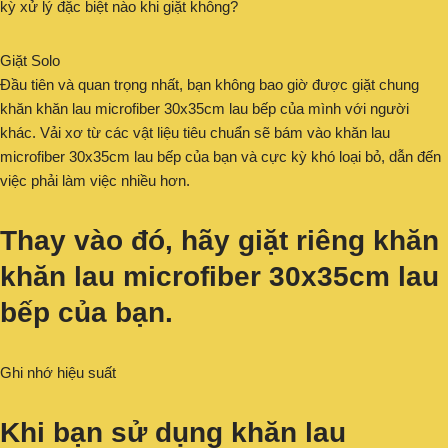
kỳ xử lý đặc biệt nào khi giặt không?
Giặt Solo
Đầu tiên và quan trọng nhất, bạn không bao giờ được giặt chung
khăn khăn lau microfiber 30x35cm lau bếp của mình với người
khác. Vải xơ từ các vật liệu tiêu chuẩn sẽ bám vào khăn lau
microfiber 30x35cm lau bếp của bạn và cực kỳ khó loại bỏ, dẫn đến
việc phải làm việc nhiều hơn.
Thay vào đó, hãy giặt riêng khăn
khăn lau microfiber 30x35cm lau
bếp của bạn.
Ghi nhớ hiệu suất
Khi bạn sử dụng
khăn lau