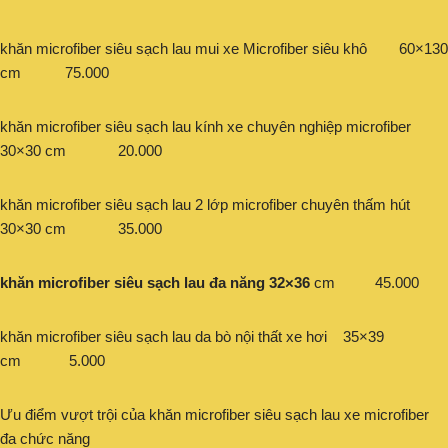
khăn microfiber siêu sạch lau mui xe Microfiber siêu khô 60×130
cm 75.000
khăn microfiber siêu sạch lau kính xe chuyên nghiệp microfiber
30×30 cm 20.000
khăn microfiber siêu sạch lau 2 lớp microfiber chuyên thấm hút
30×30 cm 35.000
khăn microfiber siêu sạch lau đa năng 32×36
cm 45.000
khăn microfiber siêu sạch lau da bò nội thất xe hơi 35×39
cm 5.000
Ưu điểm vượt trội của khăn microfiber siêu sạch lau xe microfiber
đa chức năng