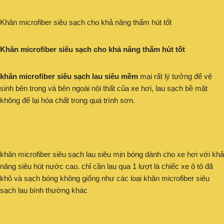
Khăn microfiber siêu sạch cho khả năng thấm hút tốt
Khăn microfiber siêu sạch cho khả năng thấm hút tốt
khăn microfiber siêu sạch lau siêu mềm
mại rất lý tưởng để vệ
sinh bên trong và bên ngoài nội thất của xe hơi, lau sạch bề mặt
không để lại hóa chất trong quá trình sơn.
khăn microfiber siêu sạch lau siêu mịn bóng dành cho xe hơi với khả
năng siêu hút nước cao. chỉ cần lau qua 1 lượt là chiếc xe ô tô đã
khô và sạch bóng không giống như các loại khăn microfiber siêu
sạch lau bình thường khác