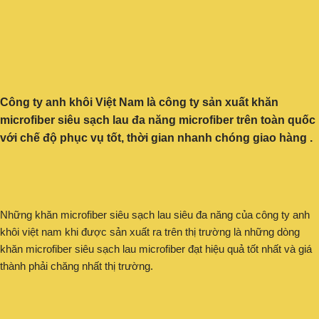
Công ty anh khôi Việt Nam là công ty sản xuất khăn
microfiber siêu sạch lau đa năng microfiber trên toàn quốc
với chế độ phục vụ tốt, thời gian nhanh chóng giao hàng .
Những khăn microfiber siêu sạch lau siêu đa năng của công ty anh
khôi việt nam khi được sản xuất ra trên thị trường là những dòng
khăn microfiber siêu sạch lau microfiber đạt hiệu quả tốt nhất và giá
thành phải chăng nhất thị trường.