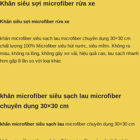
Khăn siêu sợi microfiber rửa xe
Khăn siêu sợi microfiber rửa xe
khăn microfiber siêu sạch lau microfiber chuyên dụng 30×30 cm
chất lượng 100% Microfiber siêu hút nước, siêu mềm. Không ra
màu, không ra lông, không gây xơ vải, hiệu quả cao, lau sạch nhanh
hơn gấp 8 lần so với loại khác
khăn microfiber siêu sạch lau microfiber
chuyên dụng 30×30 cm
khăn microfiber siêu sạch lau
microfiber chuyên dụng 30×30 cm