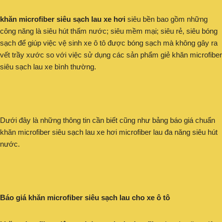
khăn microfiber siêu sạch lau xe hơi
siêu bền bao gồm những
công năng là siêu hút thấm nước; siêu mềm mại; siêu rẻ, siêu bóng
sạch để giúp việc vệ sinh xe ô tô được bóng sạch mà không gây ra
vết trầy xước so với việc sử dụng các sản phẩm giẻ khăn microfiber
siêu sạch lau xe bình thường.
Dưới đây là những thông tin cần biết cũng như bảng báo giá chuẩn
khăn microfiber siêu sạch lau xe hơi microfiber lau đa năng siêu hút
nước.
Báo giá khăn microfiber siêu sạch lau cho xe ô tô