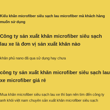
Kiểu khăn microfiber siêu sạch lau microfiber mà khách hàng
muốn sử dụng
Công ty sản xuất khăn microfiber siêu sạch
lau xe
là đơn vị sản xuất khăn nào
khăn phủ nano đã qua sử dụng hay chưa
công ty sản xuất khăn microfiber siêu sạch lau
xe microfiber giá rẻ
Mua khăn microfiber siêu sạch lau xe thì bạn nên tìm đến công ty
anh khôi việt nam chuyên sản xuất khăn microfiber siêu sạch