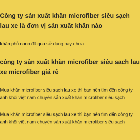
Công ty sản xuất khăn microfiber siêu sạch
lau xe
là đơn vị sản xuất khăn nào
khăn phủ nano đã qua sử dụng hay chưa
công ty sản xuất khăn microfiber siêu sạch lau
xe microfiber giá rẻ
Mua khăn microfiber siêu sạch lau xe thì bạn nên tìm đến công ty
anh khôi việt nam chuyên sản xuất khăn microfiber siêu sạch
Mua khăn microfiber siêu sạch lau xe thì bạn nên tìm đến công ty
anh khôi việt nam chuyên sản xuất khăn microfiber siêu sạch