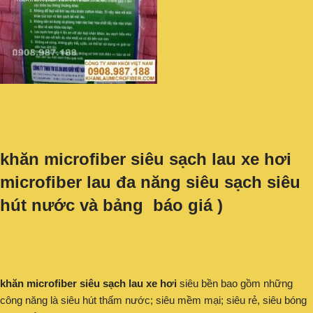
khăn microfiber siêu sạch lau xe hơi
microfiber lau đa năng siêu sạch siêu
hút nước và bảng báo giá )
khăn microfiber siêu sạch lau xe hơi
siêu bền bao gồm những
công năng là siêu hút thấm nước; siêu mềm mại; siêu rẻ, siêu bóng