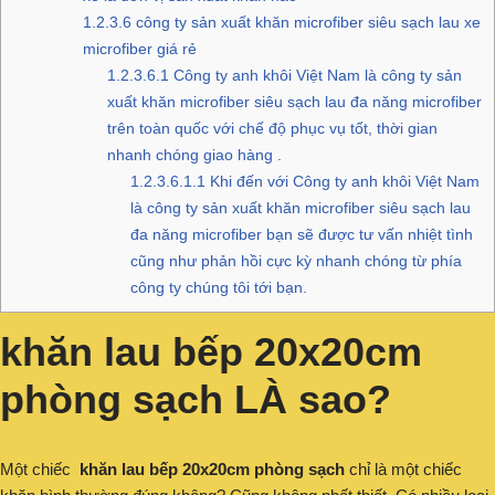
1.2.3.6
công ty sản xuất khăn microfiber siêu sạch lau xe
microfiber giá rẻ
1.2.3.6.1
Công ty anh khôi Việt Nam là công ty sản
xuất khăn microfiber siêu sạch lau đa năng microfiber
trên toàn quốc với chế độ phục vụ tốt, thời gian
nhanh chóng giao hàng .
1.2.3.6.1.1
Khi đến với Công ty anh khôi Việt Nam
là công ty sản xuất khăn microfiber siêu sạch lau
đa năng microfiber bạn sẽ được tư vấn nhiệt tình
cũng như phản hồi cực kỳ nhanh chóng từ phía
công ty chúng tôi tới bạn.
khăn lau bếp 20x20cm
phòng sạch LÀ sao?
Một chiếc
khăn lau bếp 20x20cm phòng sạch
chỉ là một chiếc