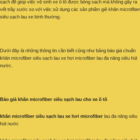
sạch để giúp việc vệ sinh xe ô tô được bóng sạch mà không gây ra
vết trầy xước so với việc sử dụng các sản phẩm giẻ khăn microfiber
siêu sạch lau xe bình thường.
Dưới đây là những thông tin cần biết cũng như bảng báo giá chuẩn
khăn microfiber siêu sạch lau xe hơi microfiber lau đa năng siêu hút
nước.
Báo giá khăn microfiber siêu sạch lau cho xe ô tô
khăn microfiber siêu sạch lau xe hơi microfiber
lau đa năng siêu
hút nước