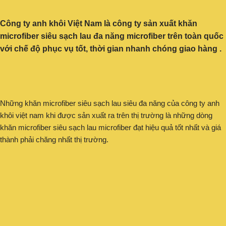
Công ty anh khôi Việt Nam là công ty sản xuất khăn
microfiber siêu sạch lau đa năng microfiber trên toàn quốc
với chế độ phục vụ tốt, thời gian nhanh chóng giao hàng .
Những khăn microfiber siêu sạch lau siêu đa năng của công ty anh
khôi việt nam khi được sản xuất ra trên thị trường là những dòng
khăn microfiber siêu sạch lau microfiber đạt hiệu quả tốt nhất và giá
thành phải chăng nhất thị trường.