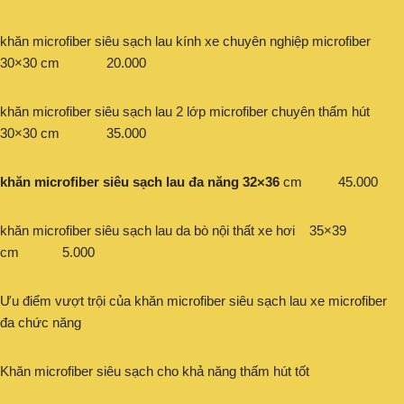
khăn microfiber siêu sạch lau kính xe chuyên nghiệp microfiber
30×30 cm 20.000
khăn microfiber siêu sạch lau 2 lớp microfiber chuyên thấm hút
30×30 cm 35.000
khăn microfiber siêu sạch lau đa năng 32×36
cm 45.000
khăn microfiber siêu sạch lau da bò nội thất xe hơi 35×39
cm 5.000
Ưu điểm vượt trội của khăn microfiber siêu sạch lau xe microfiber
đa chức năng
Khăn microfiber siêu sạch cho khả năng thấm hút tốt