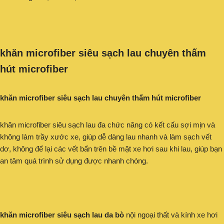
khăn microfiber siêu sạch lau chuyên thấm
hút microfiber
khăn microfiber siêu sạch lau chuyên thấm hút microfiber
khăn microfiber siêu sạch lau đa chức năng có kết cấu sợi mịn và
không làm trầy xước xe, giúp dễ dàng lau nhanh và làm sạch vết
dơ, không để lại các vết bẩn trên bề mặt xe hơi sau khi lau, giúp bạn
an tâm quá trình sử dụng được nhanh chóng.
khăn microfiber siêu sạch lau da bò
nội ngoại thất và kính xe hơi