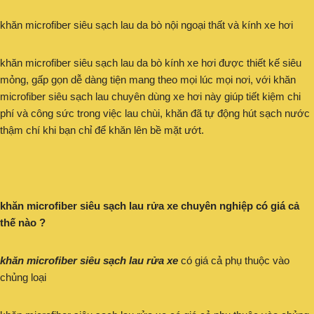
khăn microfiber siêu sạch lau da bò nội ngoại thất và kính xe hơi
khăn microfiber siêu sạch lau da bò kính xe hơi được thiết kế siêu
mỏng, gấp gọn dễ dàng tiện mang theo mọi lúc mọi nơi, với khăn
microfiber siêu sạch lau chuyên dùng xe hơi này giúp tiết kiệm chi
phí và công sức trong việc lau chùi, khăn đã tự động hút sạch nước
thậm chí khi bạn chỉ để khăn lên bề mặt ướt.
khăn microfiber siêu sạch lau rửa xe chuyên nghiệp có giá cả
thế nào ?
khăn microfiber siêu sạch lau rửa xe
có giá cả phụ thuộc vào
chủng loại