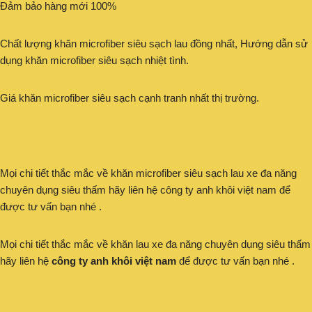
Đảm bảo hàng mới 100%
Chất lượng khăn microfiber siêu sạch lau đồng nhất, Hướng dẫn sử
dụng khăn microfiber siêu sạch nhiệt tình.
Giá khăn microfiber siêu sạch cạnh tranh nhất thị trường.
Mọi chi tiết thắc mắc về khăn microfiber siêu sạch lau xe đa năng
chuyên dụng siêu thấm hãy liên hệ công ty anh khôi việt nam để
được tư vấn bạn nhé .
Mọi chi tiết thắc mắc về khăn lau xe đa năng chuyên dụng siêu thấm
hãy liên hệ
công ty anh khôi việt nam
để được tư vấn bạn nhé .