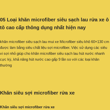
05 Loại khăn microfiber siêu sạch lau rửa xe ô
tô cao cấp thông dụng nhất hiện nay
khăn microfiber siêu sạch lau mui xe Microfiber siêu khô 60×130 cm
được làm bằng siêu chất liệu sợi microfiber. Việc sử dụng các siêu
vi sợi nhỏ giúp cho khăn microfiber siêu sạch lau hút nước nhanh
cực kỳ, khả năng hút nước cao gấp 9 lần so với các loại khăn
thường
Khăn siêu sợi microfiber rửa xe
Khăn siêu sợi microfiber rửa xe