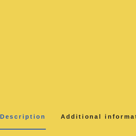
Description
Additional informa