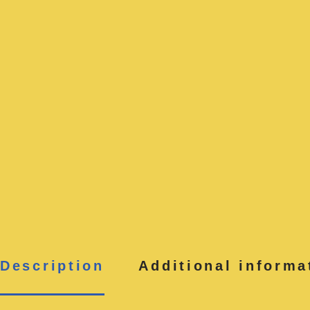
Description
Additional informa