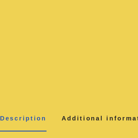
Description
Additional informa