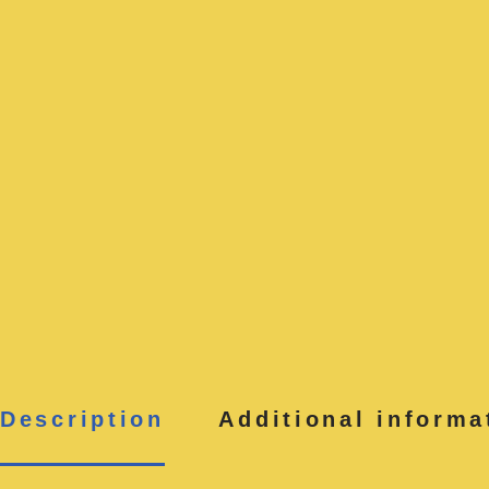
Description
Additional informa