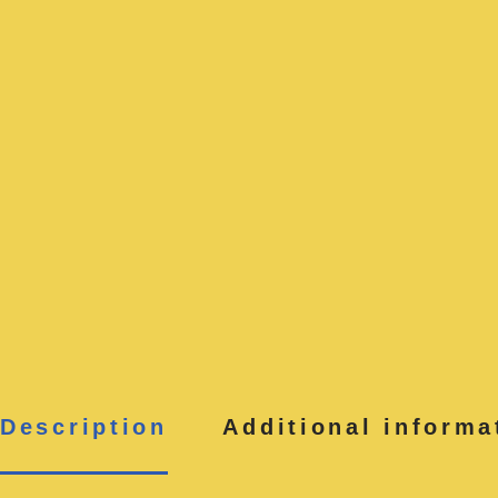
Description
Additional informa