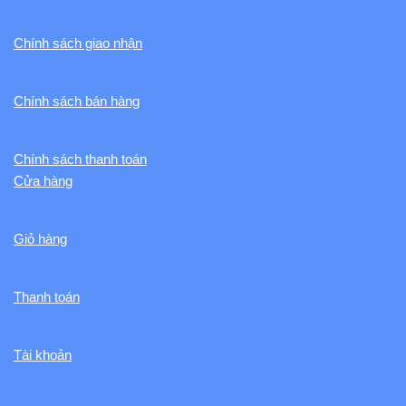
Chính sách giao nhận
Chính sách bán hàng
Chính sách thanh toán
Cửa hàng
Giỏ hàng
Thanh toán
Tài khoản