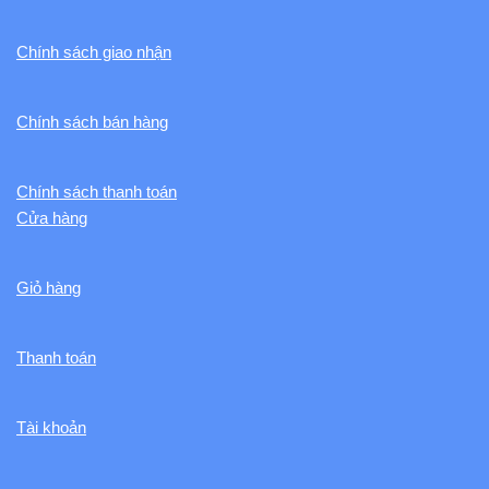
Chính sách giao nhận
Chính sách bán hàng
Chính sách thanh toán
Cửa hàng
Giỏ hàng
Thanh toán
Tài khoản