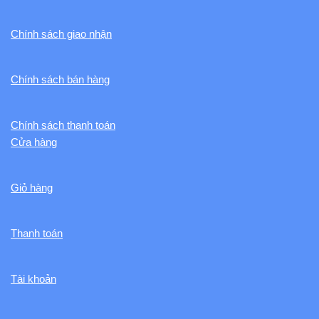
Chính sách giao nhận
Chính sách bán hàng
Chính sách thanh toán
Cửa hàng
Giỏ hàng
Thanh toán
Tài khoản