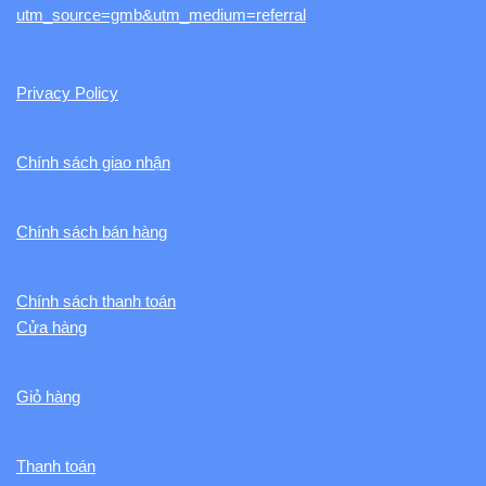
utm_source=gmb&utm_medium=referral
Privacy Policy
Chính sách giao nhận
Chính sách bán hàng
Chính sách thanh toán
Cửa hàng
Giỏ hàng
Thanh toán