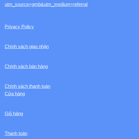
utm_source=gmb&utm_medium=referral
Privacy Policy
Chính sách giao nhận
Chính sách bán hàng
Chính sách thanh toán
Cửa hàng
Giỏ hàng
Thanh toán